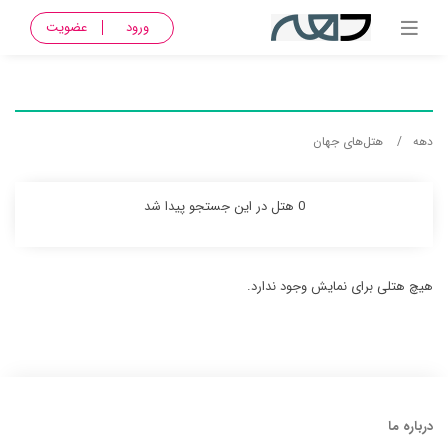
ورود
عضویت
دهه
هتل‌های جهان
0 هتل در این جستجو پیدا شد
هیچ هتلی برای نمایش وجود ندارد.
درباره ما