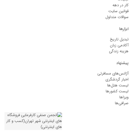
کار در دهه
قوانین سایت
سوالات متداول
ابزارها
تبدیل تاریخ
آکادمی زبان
هزینه زندگی
پیشنهاد
آژانس‌های مسافرتی
اخبار گردشگری
لیست هتل‌ها
لیست کشورها
ویزاها
صرافی‌ها