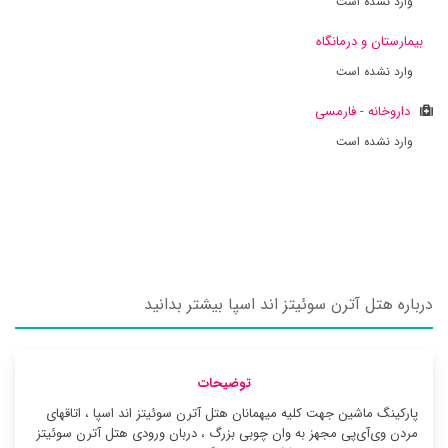
وارد نشده است
بیمارستان و درمانگاه
وارد نشده است
داروخانه - فارمسی
وارد نشده است
درباره هتل آترن سوئیتز اند اسپا بیشتر بدانید
توضیحات
پارکینگ ماشین جهت کلیه میهمانان هتل آترن سوئیتز اند اسپا ، اتاقهای
مردن وی‌آی‌پی مجهز به وان چوبی بزرگ ، دربان ورودی هتل آترن سوئیتز