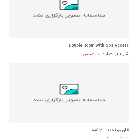
Double Room with Spa Access
شروع قیمت از :
نامشخص
اتاق دو تخته یا دونفره