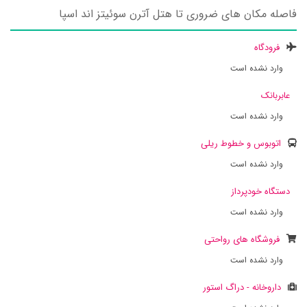
فاصله مکان های ضروری تا هتل آترن سوئیتز اند اسپا
فرودگاه
وارد نشده است
عابربانک
وارد نشده است
اتوبوس و خطوط ریلی
وارد نشده است
دستگاه خودپرداز
وارد نشده است
فروشگاه های رواحتی
وارد نشده است
داروخانه - دراگ استور