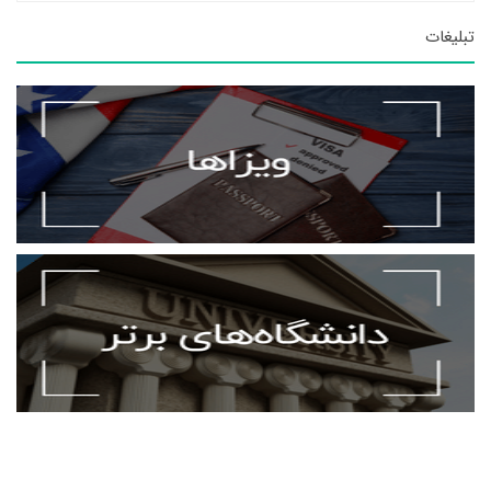
تبلیغات