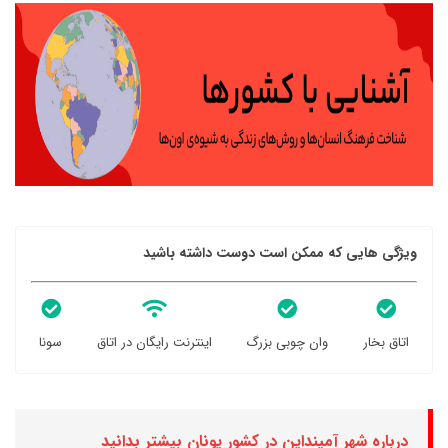
ویژگی هایی که ممکن است دوست داشته باشید
اتاق بخار
وان چوبی بزرگ
اینترنت رایگان در اتاق
سونا
درباره شهر آمینداین در کشور یونان بیشتر بدانید