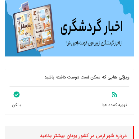
ویژگی هایی که ممکن است دوست داشته باشید
تهویه کننده هوا
بالکن
درباره شهر لرس در کشور یونان بیشتر بدانید