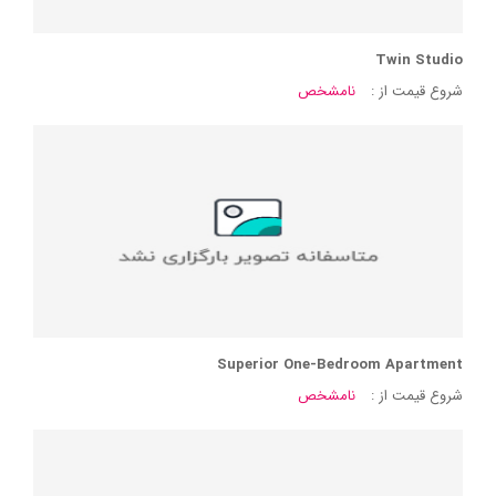
Twin Studio
شروع قیمت از :
نامشخص
Superior One-Bedroom Apartment
شروع قیمت از :
نامشخص