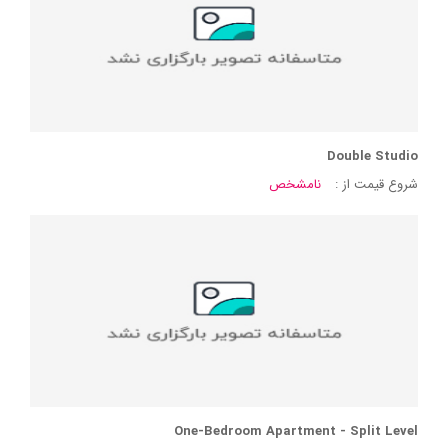
Double Studio
شروع قیمت از :
نامشخص
One-Bedroom Apartment - Split Level