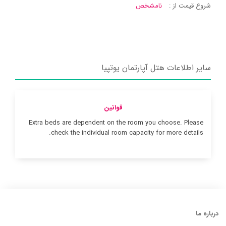
شروع قیمت از :
نامشخص
سایر اطلاعات هتل آپارتمان یوتپیا
قوانین
Extra beds are dependent on the room you choose. Please
check the individual room capacity for more details.
درباره ما