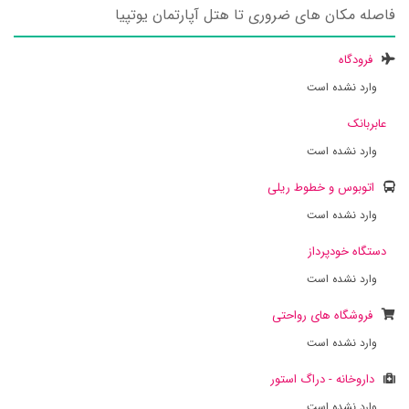
فاصله مکان های ضروری تا هتل آپارتمان یوتپیا
فرودگاه
وارد نشده است
عابربانک
وارد نشده است
اتوبوس و خطوط ریلی
وارد نشده است
دستگاه خودپرداز
وارد نشده است
فروشگاه های رواحتی
وارد نشده است
داروخانه - دراگ استور
وارد نشده است