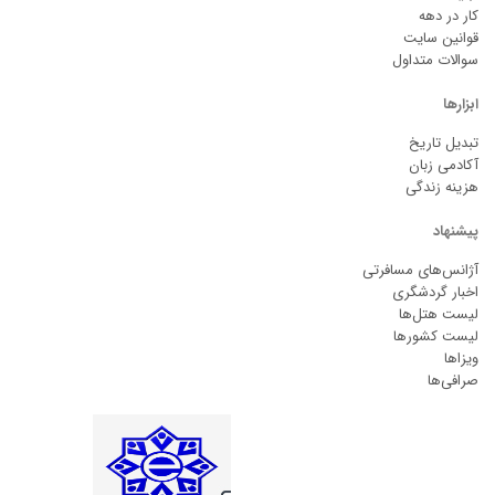
کار در دهه
قوانین سایت
سوالات متداول
ابزارها
تبدیل تاریخ
آکادمی زبان
هزینه زندگی
پیشنهاد
آژانس‌های مسافرتی
اخبار گردشگری
لیست هتل‌ها
لیست کشورها
ویزاها
صرافی‌ها