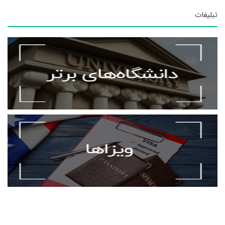
تبلیغات