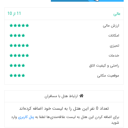
عالی
11 از 10
ارزش مالی
امکانات
تمیزی
خدمات
راحتی و کیفیت اتاق
موقعیت مکانی
ارتباط هتل با مسافران
تعداد 0 نفر این هتل را به لیست خود اضافه کرده‌اند
برای اضافه کردن این هتل به لیست علاقه‌مندی‌ها لطفا به
پنل کاربری
وارد
شوید