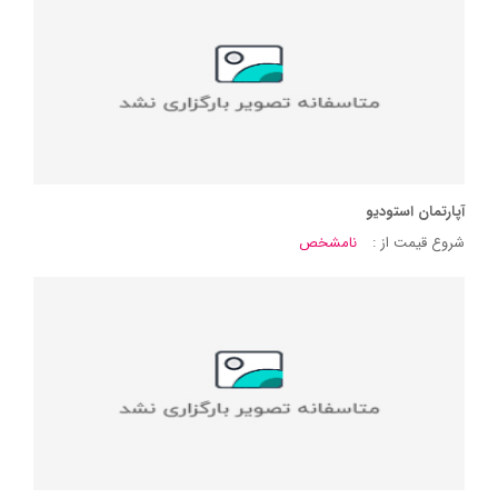
آپارتمان استودیو
شروع قیمت از :
نامشخص