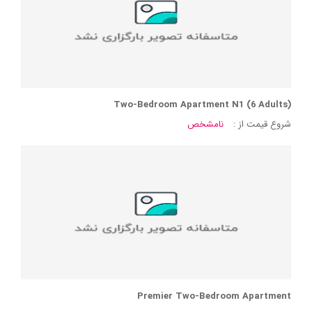
Two-Bedroom Apartment N1 (6 Adults)
شروع قیمت از :
نامشخص
Premier Two-Bedroom Apartment