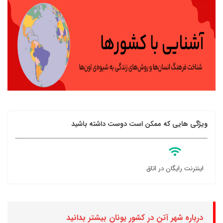
ویژگی هایی که ممکن است دوست داشته باشید
اینترنت رایگان در اتاق
درباره شهر آتن در کشور یونان بیشتر بدانید