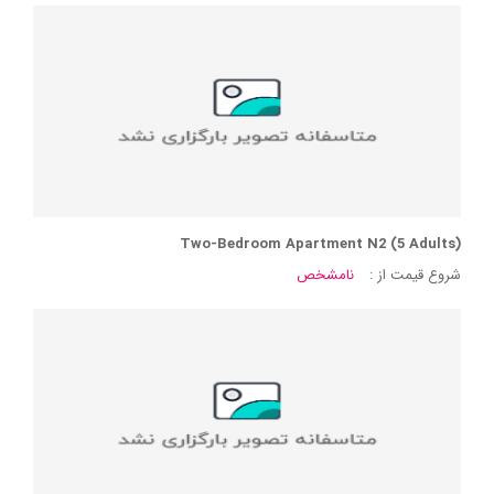
Two-Bedroom Apartment N2 (5 Adults)
شروع قیمت از :
نامشخص