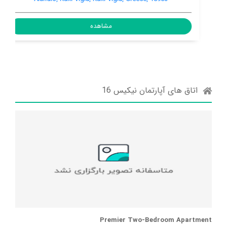
مشاهده
اتاق های آپارتمان نیکیس 16
Premier Two-Bedroom Apartment