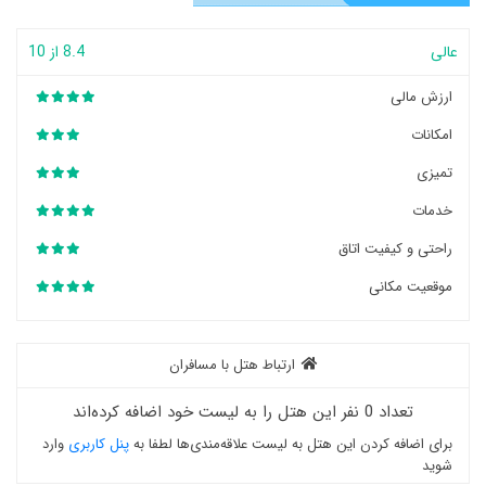
عالی
8.4 از 10
ارزش مالی
امکانات
تمیزی
خدمات
راحتی و کیفیت اتاق
موقعیت مکانی
ارتباط هتل با مسافران
تعداد 0 نفر این هتل را به لیست خود اضافه کرده‌اند
برای اضافه کردن این هتل به لیست علاقه‌مندی‌ها لطفا به
پنل کاربری
وارد
شوید