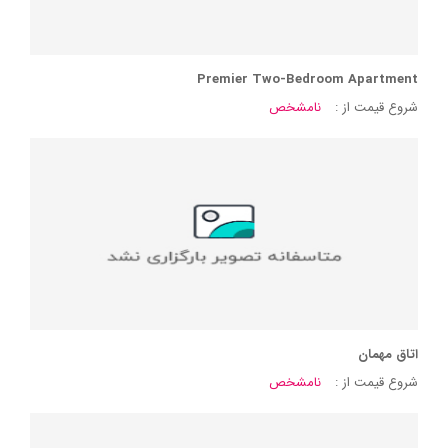
Premier Two-Bedroom Apartment
شروع قیمت از :
نامشخص
اتاق مهمان
شروع قیمت از :
نامشخص