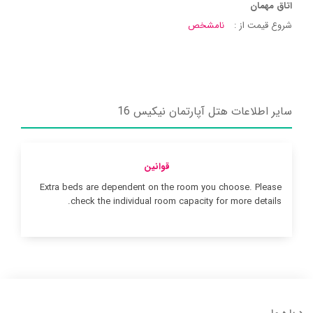
اتاق مهمان
شروع قیمت از :
نامشخص
سایر اطلاعات هتل آپارتمان نیکیس 16
قوانین
Extra beds are dependent on the room you choose. Please
check the individual room capacity for more details.