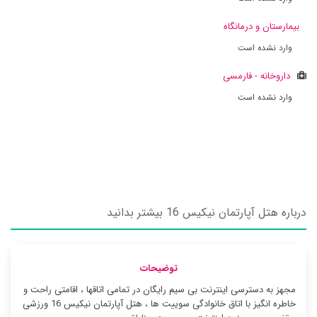
بیمارستان و درمانگاه
وارد نشده است
داروخانه - فارمسی
وارد نشده است
درباره هتل آپارتمان نیکیس 16 بیشتر بدانید
توضیحات
مجهز به دسترسی اینترنت بی سیم رایگان در تمامی اتاقها ، اقامتی راحت و
خاطره انگیز با اتاق خانوادگی سوییت ها ، هتل آپارتمان نیکیس 16 ورزشی