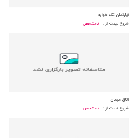
آپارتمان تک خوابه
شروع قیمت از :
نامشخص
اتاق مهمان
شروع قیمت از :
نامشخص