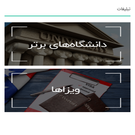
تبلیغات