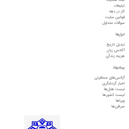
تبلیغات
کار در دهه
قوانین سایت
سوالات متداول
ابزارها
تبدیل تاریخ
آکادمی زبان
هزینه زندگی
پیشنهاد
آژانس‌های مسافرتی
اخبار گردشگری
لیست هتل‌ها
لیست کشورها
ویزاها
صرافی‌ها