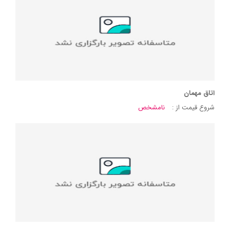
اتاق مهمان
شروع قیمت از :
نامشخص