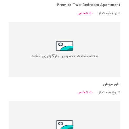
Premier Two-Bedroom Apartment
شروع قیمت از :
نامشخص
اتاق مهمان
شروع قیمت از :
نامشخص