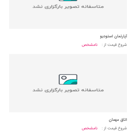
آپارتمان استودیو
شروع قیمت از :
نامشخص
اتاق مهمان
شروع قیمت از :
نامشخص