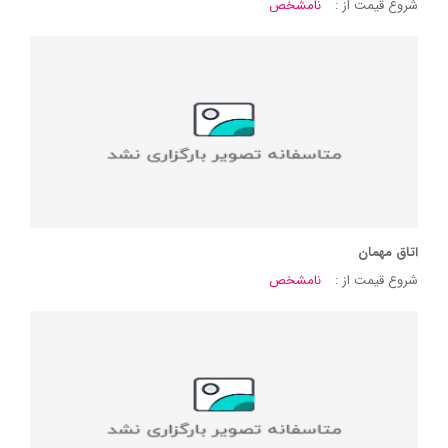
شروع قیمت از :
نامشخص
اتاق مهمان
شروع قیمت از :
نامشخص