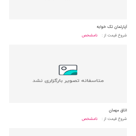
آپارتمان تک خوابه
شروع قیمت از :
نامشخص
اتاق مهمان
شروع قیمت از :
نامشخص