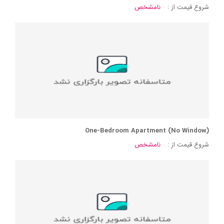
شروع قیمت از :
نامشخص
One-Bedroom Apartment (No Window)
شروع قیمت از :
نامشخص