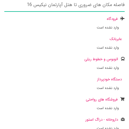
فاصله مکان های ضروری تا هتل آپارتمان نیکیس 16
فرودگاه
وارد نشده است
عابربانک
وارد نشده است
اتوبوس و خطوط ریلی
وارد نشده است
دستگاه خودپرداز
وارد نشده است
فروشگاه های رواحتی
وارد نشده است
داروخانه - دراگ استور
وارد نشده است