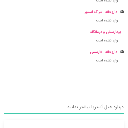
وارد نشده است
داروخانه - دراگ استور
وارد نشده است
بیمارستان و درمانگاه
وارد نشده است
داروخانه - فارمسی
وارد نشده است
درباره هتل آستریا بیشتر بدانید