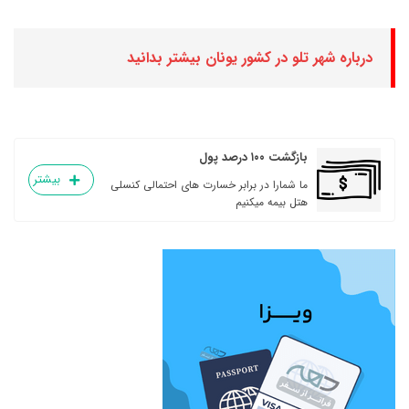
درباره شهر تلو در کشور یونان بیشتر بدانید
بازگشت ۱۰۰ درصد پول
بیشتر
ما شمارا در برابر خسارت های احتمالی کنسلی
هتل بیمه میکنیم