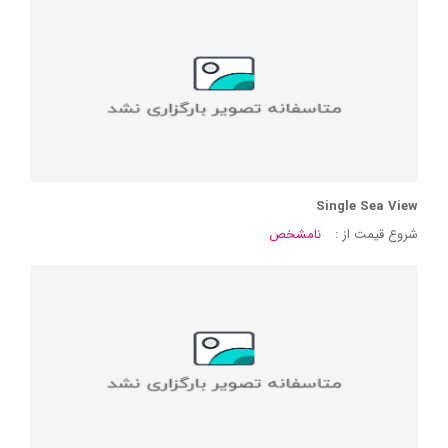
Single Sea View
شروع قیمت از :
نامشخص