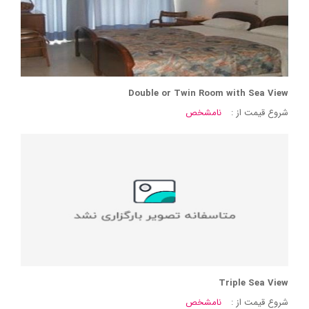
Double or Twin Room with Sea View
شروع قیمت از :
نامشخص
Triple Sea View
شروع قیمت از :
نامشخص