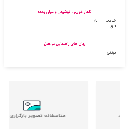
ناهار خوری ، نوشیدن و میان وعده
خدمات
بار
اتاق
زبان های راهنمایی در هتل
یونانی