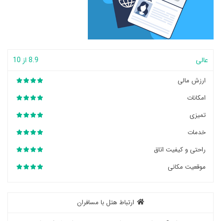
عالی
8.9 از 10
ارزش مالی
امکانات
تمیزی
خدمات
راحتی و کیفیت اتاق
موقعیت مکانی
ارتباط هتل با مسافران