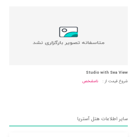
Studio with Sea View
شروع قیمت از :
نامشخص
سایر اطلاعات هتل آستریا