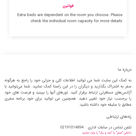
قوانین
Extra beds are dependent on the room you choose. Please
check the individual room capacity for more details.
درباره ما
به کمک این سایت شما می توانید اطلاعات کلی و جزئی خود را راجع به هرگونه
سفر به اشتراک بگذارید و دیگران را در این راستا کمک نمایید. شما می‌توانید با
آژانس‌های مسافرتی ارتباط برقرار کنید. تورهای آنها را ببینید و فرصت های خود
را برحسب نیاز خود تغییر دهید. همچنین می توانید برای خود برنامه سفری
مطابق با سلیقه خود داشته باشید.
راه‌های ارتباطی
تلفن تماس در ساعات اداری
02191014894
داخلی "صفر" یا "صد و یک" را وارد نمایید