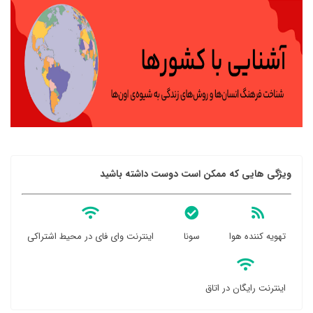
ویژگی هایی که ممکن است دوست داشته باشید
تهویه کننده هوا
سونا
اینترنت وای فای در محیط اشتراکی
اینترنت رایگان در اتاق