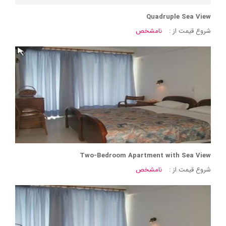
Quadruple Sea View
شروع قیمت از :
نامشخص
Two-Bedroom Apartment with Sea View
شروع قیمت از :
نامشخص