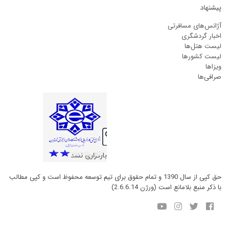
پیشنهاد
آژانس‌های مسافرتی
اخبار گردشگری
لیست هتل‌ها
لیست کشورها
ویزاها
صرافی‌ها
حق کپی از سال 1390 و تمام حقوق برای تیم توسعه محفوظ است و کپی مطالب
با ذکر منبع بلامانع است (ورژن 2.6.6.14)