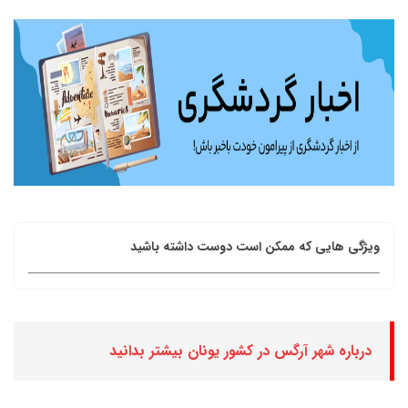
ویژگی هایی که ممکن است دوست داشته باشید
درباره شهر آرگس در کشور یونان بیشتر بدانید