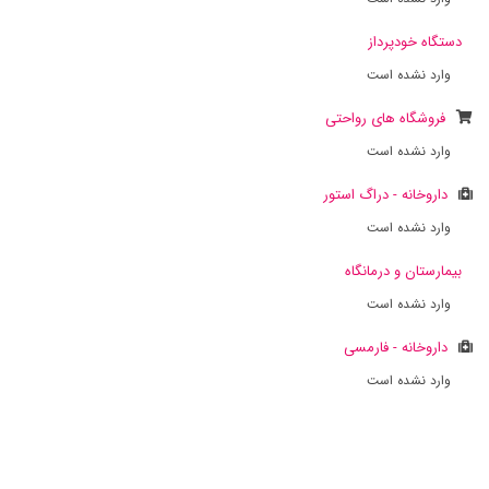
دستگاه خودپرداز
وارد نشده است
فروشگاه های رواحتی
وارد نشده است
داروخانه - دراگ استور
وارد نشده است
بیمارستان و درمانگاه
وارد نشده است
داروخانه - فارمسی
وارد نشده است