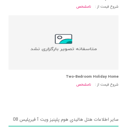
شروع قیمت از :
نامشخص
Two-Bedroom Holiday Home
شروع قیمت از :
نامشخص
سایر اطلاعات هتل هالیدی هوم پلپنیز ویت آ فیرپلیس 08