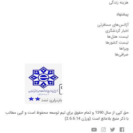
هزینه زندگی
پیشنهاد
آژانس‌های مسافرتی
اخبار گردشگری
لیست هتل‌ها
لیست کشورها
ویزاها
صرافی‌ها
حق کپی از سال 1390 و تمام حقوق برای تیم توسعه محفوظ است و کپی مطالب
با ذکر منبع بلامانع است (ورژن 2.6.6.14)