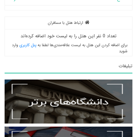
ارتباط هتل با مسافران
تعداد 0 نفر این هتل را به لیست خود اضافه کرده‌اند
برای اضافه کردن این هتل به لیست علاقه‌مندی‌ها لطفا به
پنل کاربری
وارد
شوید
تبلیغات