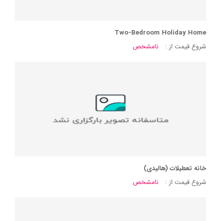
Two-Bedroom Holiday Home
شروع قیمت از :
نامشخص
خانه تعطیلات (هالیدی)
شروع قیمت از :
نامشخص