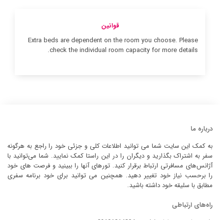
قوانین
Extra beds are dependent on the room you choose. Please
check the individual room capacity for more details.
درباره ما
به کمک این سایت شما می توانید اطلاعات کلی و جزئی خود را راجع به هرگونه
سفر به اشتراک بگذارید و دیگران را در این راستا کمک نمایید. شما می‌توانید با
آژانس‌های مسافرتی ارتباط برقرار کنید. تورهای آنها را ببینید و فرصت های خود
را برحسب نیاز خود تغییر دهید. همچنین می توانید برای خود برنامه سفری
مطابق با سلیقه خود داشته باشید.
راه‌های ارتباطی