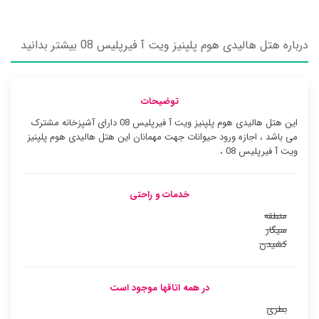
درباره هتل هالیدی هوم پلپنیز ویت آ فیرپلیس 08 بیشتر بدانید
توضیحات
این هتل هالیدی هوم پلپنیز ویت آ فیرپلیس 08 دارای آشپزخانه مشترک
می باشد ، اجازه ورود حیوانات جهت مهمانان این هتل هالیدی هوم پلپنیز
ویت آ فیرپلیس 08 ،
خدمات و راحتی
منطقه
سیگار
کشیدن
در همه اتاقها موجود است
بطری