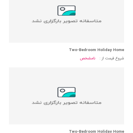
Two-Bedroom Holiday Home
شروع قیمت از :
نامشخص
Two-Bedroom Holiday Home