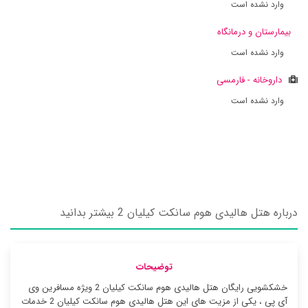
وارد نشده است
بیمارستان و درمانگاه
وارد نشده است
داروخانه - فارمسی
وارد نشده است
درباره هتل هالیدی هوم سانکت کیلیان 2 بیشتر بدانید
توضیحات
خشکشویی رایگان هتل هالیدی هوم سانکت کیلیان 2 ویژه مسافرین وی
آی پی ، یکی از مزیت های این هتل هالیدی هوم سانکت کیلیان 2 خدمات