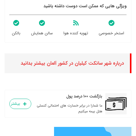
ویژگی هایی که ممکن است دوست داشته باشید
استخر خصوصی
تهویه کننده هوا
سالن همایش
بالکن
درباره شهر سانکت کیلیان در کشور آلمان بیشتر بدانید
بازگشت ۱۰۰ درصد پول
بیشتر
ما شمارا در برابر خسارت های احتمالی کنسلی
هتل بیمه میکنیم