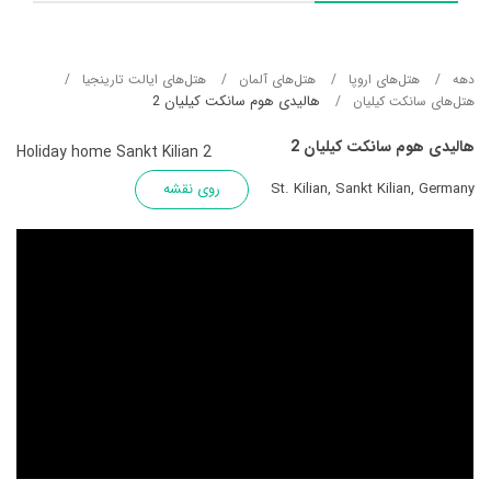
دهه
هتل‌های اروپا
هتل‌های آلمان
هتل‌های ایالت تارینجیا
هالیدی هوم سانکت کیلیان 2
هتل‌های سانکت کیلیان
هالیدی هوم سانکت کیلیان 2
Holiday home Sankt Kilian 2
St. Kilian, Sankt Kilian, Germany
روی نقشه