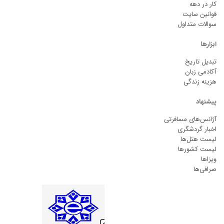
کار در دهه
قوانین سایت
سوالات متداول
ابزارها
تبدیل تاریخ
آکادمی زبان
هزینه زندگی
پیشنهاد
آژانس‌های مسافرتی
اخبار گردشگری
لیست هتل‌ها
لیست کشورها
ویزاها
صرافی‌ها