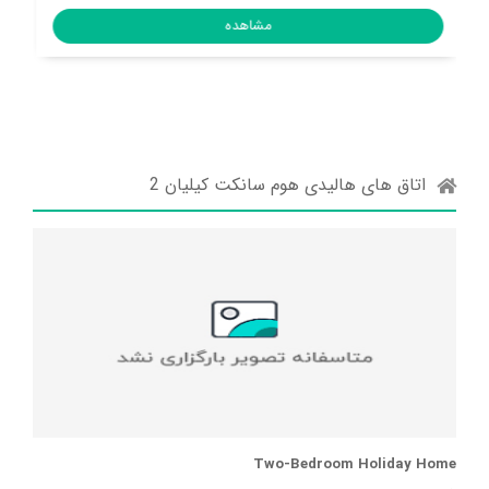
مشاهده
اتاق های هالیدی هوم سانکت کیلیان 2
Two-Bedroom Holiday Home