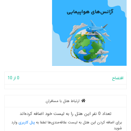
افتضاح
0 از 10
ارتباط هتل با مسافران
تعداد 0 نفر این هتل را به لیست خود اضافه کرده‌اند
برای اضافه کردن این هتل به لیست علاقه‌مندی‌ها لطفا به
پنل کاربری
وارد
شوید