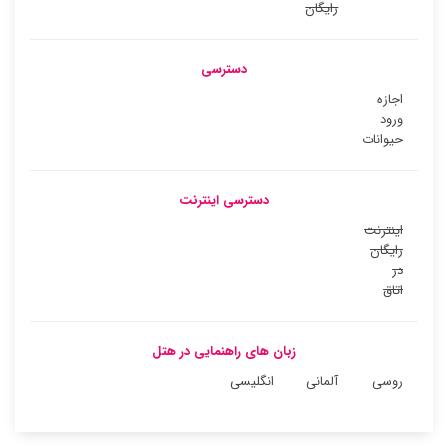
رایگان
دسترسی
اجازه
ورود
حیوانات
دسترسی اینترنت
اینترنت
رایگان
در
اتاق
زبان های راهنمایی در هتل
روسی
آلمانی
انگلیسی