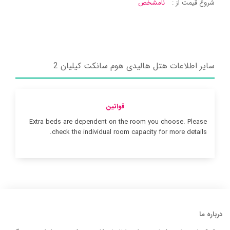
شروع قیمت از :
نامشخص
سایر اطلاعات هتل هالیدی هوم سانکت کیلیان 2
قوانین
Extra beds are dependent on the room you choose. Please
check the individual room capacity for more details.
درباره ما