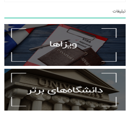
تبلیغات