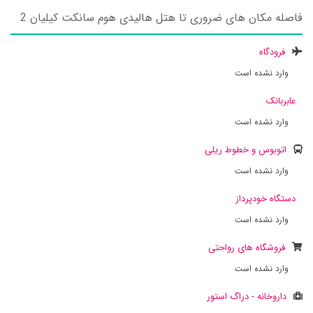
فاصله مکان های ضروری تا هتل هالیدی هوم سانکت کیلیان 2
فرودگاه
وارد نشده است
عابربانک
وارد نشده است
اتوبوس و خطوط ریلی
وارد نشده است
دستگاه خودپرداز
وارد نشده است
فروشگاه های رواحتی
وارد نشده است
داروخانه - دراگ استور