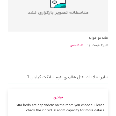
خانه دو خوابه
شروع قیمت از :
نامشخص
سایر اطلاعات هتل هالیدی هوم سانکت کیلیان 1
قوانین
Extra beds are dependent on the room you choose. Please
check the individual room capacity for more details.