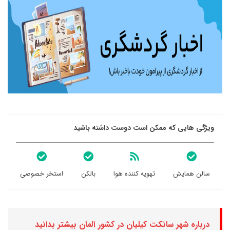
ویژگی هایی که ممکن است دوست داشته باشید
سالن همایش
تهویه کننده هوا
بالکن
استخر خصوصی
درباره شهر سانکت کیلیان در کشور آلمان بیشتر بدانید