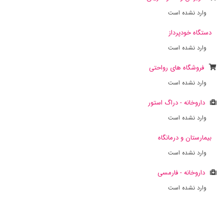
وارد نشده است
دستگاه خودپرداز
وارد نشده است
فروشگاه های رواحتی
وارد نشده است
داروخانه - دراگ استور
وارد نشده است
بیمارستان و درمانگاه
وارد نشده است
داروخانه - فارمسی
وارد نشده است