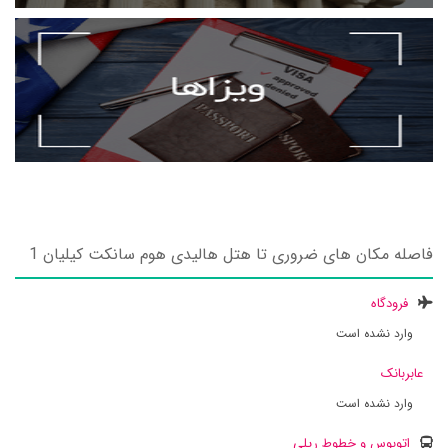
فاصله مکان های ضروری تا هتل هالیدی هوم سانکت کیلیان 1
فرودگاه
وارد نشده است
عابربانک
وارد نشده است
اتوبوس و خطوط ریلی