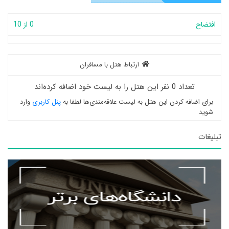
افتضاح
0 از 10
ارتباط هتل با مسافران
تعداد 0 نفر این هتل را به لیست خود اضافه کرده‌اند
برای اضافه کردن این هتل به لیست علاقه‌مندی‌ها لطفا به
پنل کاربری
وارد
شوید
تبلیغات