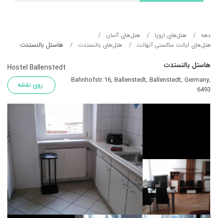
دهه
هتل‌های اروپا
هتل‌های آلمان
هاستل بالنستدت
هتل‌های ایالت ساکسنی آنهالت
هتل‌های بالنستدت
هاستل بالنستدت
Hostel Ballenstedt
Bahnhofstr.16, Ballenstedt, Ballenstedt, Germany,
روی نقشه
6493