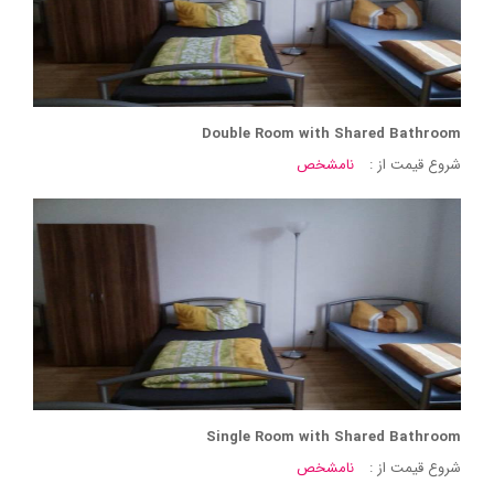
Double Room with Shared Bathroom
شروع قیمت از :
نامشخص
Single Room with Shared Bathroom
شروع قیمت از :
نامشخص