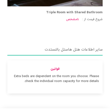
Triple Room with Shared Bathroom
شروع قیمت از :
نامشخص
سایر اطلاعات هتل هاستل بالنستدت
قوانین
Extra beds are dependent on the room you choose. Please
check the individual room capacity for more details.