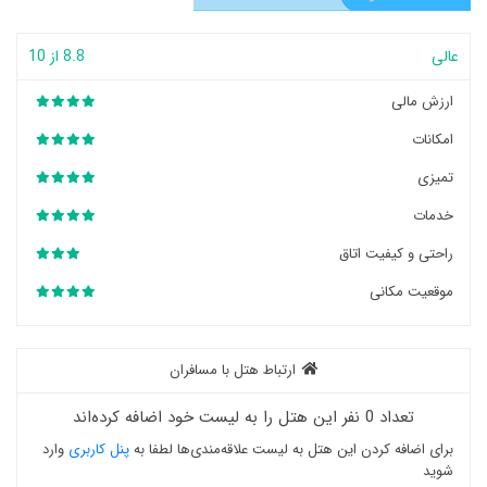
عالی
8.8 از 10
ارزش مالی
امکانات
تمیزی
خدمات
راحتی و کیفیت اتاق
موقعیت مکانی
ارتباط هتل با مسافران
تعداد 0 نفر این هتل را به لیست خود اضافه کرده‌اند
برای اضافه کردن این هتل به لیست علاقه‌مندی‌ها لطفا به
پنل کاربری
وارد
شوید