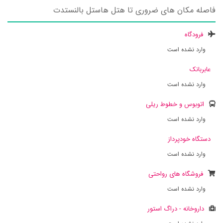
فاصله مکان های ضروری تا هتل هاستل بالنستدت
فرودگاه
وارد نشده است
عابربانک
وارد نشده است
اتوبوس و خطوط ریلی
وارد نشده است
دستگاه خودپرداز
وارد نشده است
فروشگاه های رواحتی
وارد نشده است
داروخانه - دراگ استور