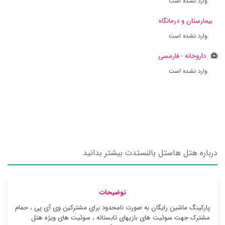
وارد نشده است
بیمارستان و درمانگاه
وارد نشده است
داروخانه - فارمسی
وارد نشده است
درباره هتل هاستل بالنستدت بیشتر بدانید
توضیحات
پارکینگ ماشین رایگان به صورت نامحدود برای مشترکین وی آی پی ، حمام
مشترک جهت سوئیت ‌های بازیهای تابستانه ، سوئیت ‌های ویژه هتل