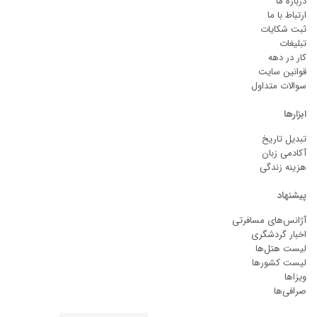
درباره ما
ارتباط با ما
ثبت شکایات
تبلیغات
کار در دهه
قوانین سایت
سوالات متداول
ابزارها
تبدیل تاریخ
آکادمی زبان
هزینه زندگی
پیشنهاد
آژانس‌های مسافرتی
اخبار گردشگری
لیست هتل‌ها
لیست کشورها
ویزاها
صرافی‌ها