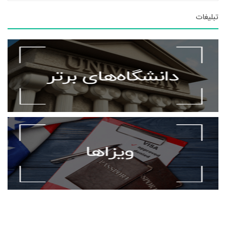
تبلیغات