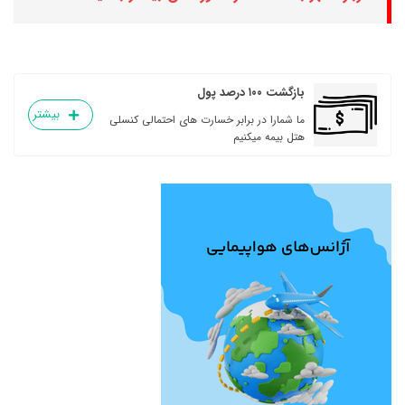
بازگشت ۱۰۰ درصد پول
بیشتر
ما شمارا در برابر خسارت های احتمالی کنسلی
هتل بیمه میکنیم