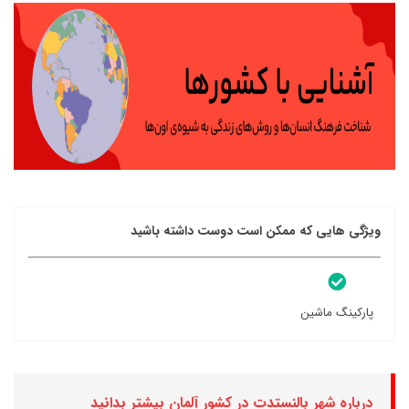
ویژگی هایی که ممکن است دوست داشته باشید
پارکینگ ماشین
درباره شهر بالنستدت در کشور آلمان بیشتر بدانید