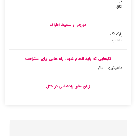
در
اتاق
دورزدن و محیط اطراف
پارکینگ
ماشین
کارهایی که باید انجام شود ، راه هایی برای استراحت
ماهیگیری
باغ
زبان های راهنمایی در هتل