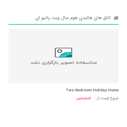
اتاق های هالیدی هوم سال ویت پاتیو ای
Two-Bedroom Holiday Home
شروع قیمت از :
نامشخص