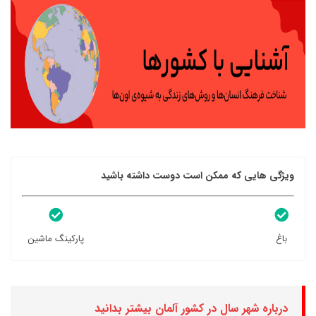
ویژگی هایی که ممکن است دوست داشته باشید
باغ
پارکینگ ماشین
درباره شهر سال در کشور آلمان بیشتر بدانید