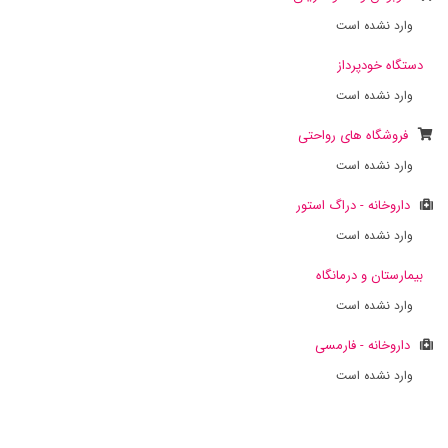
وارد نشده است
دستگاه خودپرداز
وارد نشده است
فروشگاه های رواحتی
وارد نشده است
داروخانه - دراگ استور
وارد نشده است
بیمارستان و درمانگاه
وارد نشده است
داروخانه - فارمسی
وارد نشده است