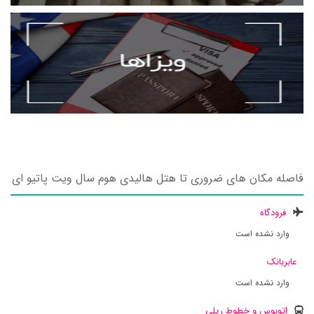
فاصله مکان های ضروری تا هتل هالیدی هوم سال ویت پاتیو ای
فرودگاه
وارد نشده است
عابربانک
وارد نشده است
اتوبوس و خطوط ریلی