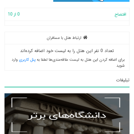
افتضاح
0 از 10
ارتباط هتل با مسافران
تعداد 0 نفر این هتل را به لیست خود اضافه کرده‌اند
برای اضافه کردن این هتل به لیست علاقه‌مندی‌ها لطفا به
پنل کاربری
وارد
شوید
تبلیغات