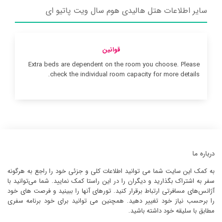
سایر اطلاعات هتل هالیدی هوم سال ویت پاتیو ای
قوانین
Extra beds are dependent on the room you choose. Please
check the individual room capacity for more details.
درباره ما
به کمک این سایت شما می توانید اطلاعات کلی و جزئی خود را راجع به هرگونه
سفر به اشتراک بگذارید و دیگران را در این راستا کمک نمایید. شما می‌توانید با
آژانس‌های مسافرتی ارتباط برقرار کنید. تورهای آنها را ببینید و فرصت های خود
را برحسب نیاز خود تغییر دهید. همچنین می توانید برای خود برنامه سفری
مطابق با سلیقه خود داشته باشید.