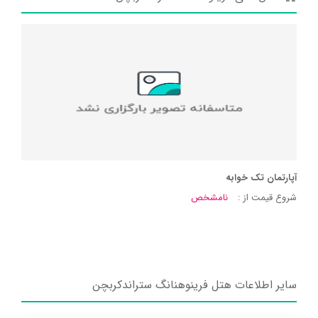
آپارتمان تک خوابه
شروع قیمت از :
نامشخص
سایر اطلاعات هتل فرینوهنانگ ستراندکربچن