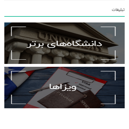
تبلیغات