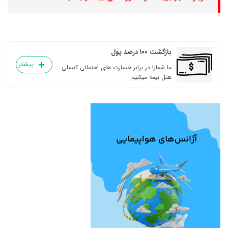
بازگشت ۱۰۰ درصد پول
بیشتر
ما شمارا در برابر خسارت های احتمالی کنسلی
هتل بیمه میکنیم