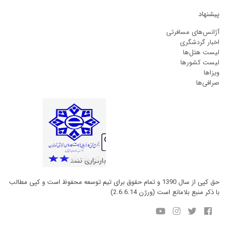
پیشنهاد
آژانس‌های مسافرتی
اخبار گردشگری
لیست هتل‌ها
لیست کشورها
ویزاها
صرافی‌ها
حق کپی از سال 1390 و تمام حقوق برای تیم توسعه محفوظ است و کپی مطالب
با ذکر منبع بلامانع است (ورژن 2.6.6.14)