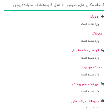
فاصله مکان های ضروری تا هتل فرینوهنانگ ستراندکربچن
فرودگاه
وارد نشده است
عابربانک
وارد نشده است
اتوبوس و خطوط ریلی
وارد نشده است
دستگاه خودپرداز
وارد نشده است
فروشگاه های رواحتی
وارد نشده است
داروخانه - دراگ استور