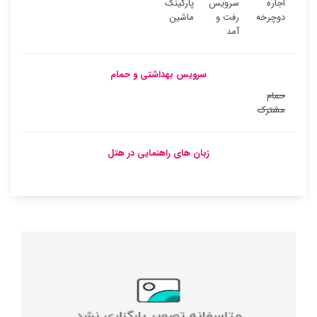
اجاره
سرویس
پارکینگ
دوچرخه
رفت و
ماشین
آمد
سرویس بهداشتی و حمام
حمام
مشترک
زبان های راهنمایی در هتل