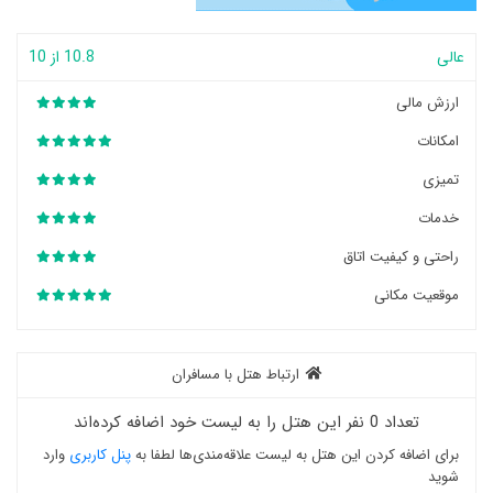
عالی
10.8 از 10
ارزش مالی
امکانات
تمیزی
خدمات
راحتی و کیفیت اتاق
موقعیت مکانی
ارتباط هتل با مسافران
تعداد 0 نفر این هتل را به لیست خود اضافه کرده‌اند
برای اضافه کردن این هتل به لیست علاقه‌مندی‌ها لطفا به
پنل کاربری
وارد
شوید