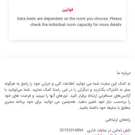
قوانین
Extra beds are dependent on the room you choose. Please
check the individual room capacity for more details.
درباره ما
به کمک این سایت شما می توانید اطلاعات کلی و جزئی خود را راجع به هرگونه
سفر به اشتراک بگذارید و دیگران را در این راستا کمک نمایید. شما می‌توانید با
آژانس‌های مسافرتی ارتباط برقرار کنید. تورهای آنها را ببینید و فرصت های خود
را برحسب نیاز خود تغییر دهید. همچنین می توانید برای خود برنامه سفری
مطابق با سلیقه خود داشته باشید.
راه‌های ارتباطی
تلفن تماس در ساعات اداری
02191014894