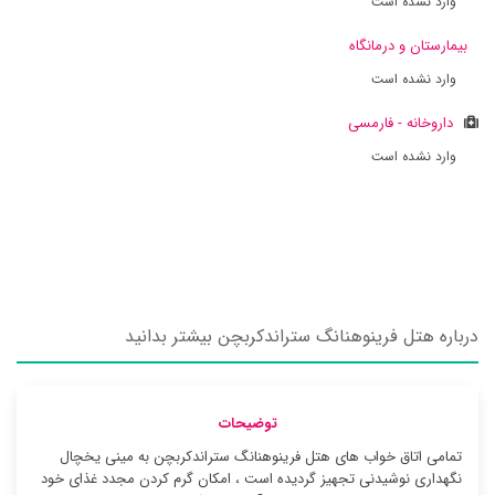
وارد نشده است
بیمارستان و درمانگاه
وارد نشده است
داروخانه - فارمسی
وارد نشده است
درباره هتل فرینوهنانگ ستراندکربچن بیشتر بدانید
توضیحات
تمامی اتاق خواب های هتل فرینوهنانگ ستراندکربچن به مینی یخچال
نگهداری نوشیدنی تجهیز گردیده است ، امکان گرم کردن مجدد غذای خود