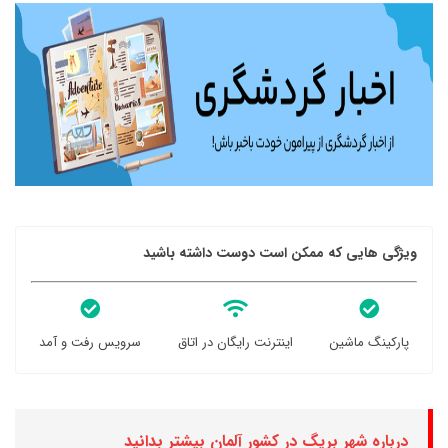
ویژگی هایی که ممکن است دوست داشته باشید
پارکینگ ماشین
اینترنت رایگان در اتاق
سرویس رفت و آمد
درباره شهر بریگ در کشور آلمان بیشتر بدانید