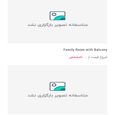
Family Room with Balcony
شروع قیمت از :
نامشخص