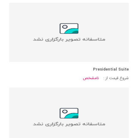
Presidential Suite
شروع قیمت از :
نامشخص