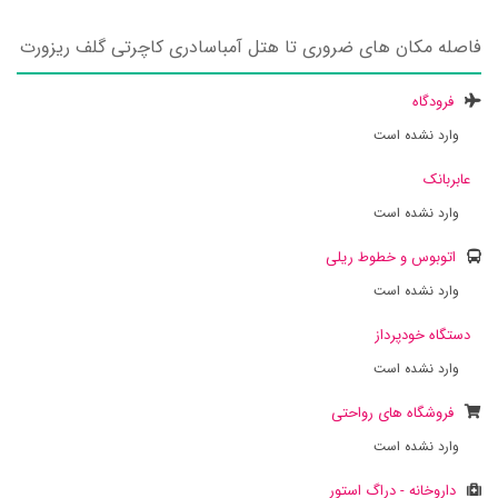
فاصله مکان های ضروری تا هتل آمباسادری کاچرتی گلف ریزورت
فرودگاه
وارد نشده است
عابربانک
وارد نشده است
اتوبوس و خطوط ریلی
وارد نشده است
دستگاه خودپرداز
وارد نشده است
فروشگاه های رواحتی
وارد نشده است
داروخانه - دراگ استور