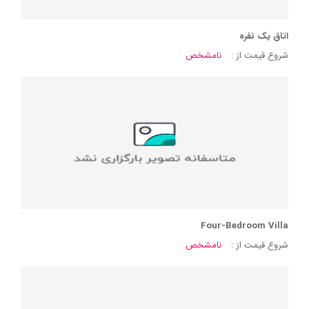
اتاق یک نفره
شروع قیمت از :
نامشخص
Four-Bedroom Villa
شروع قیمت از :
نامشخص