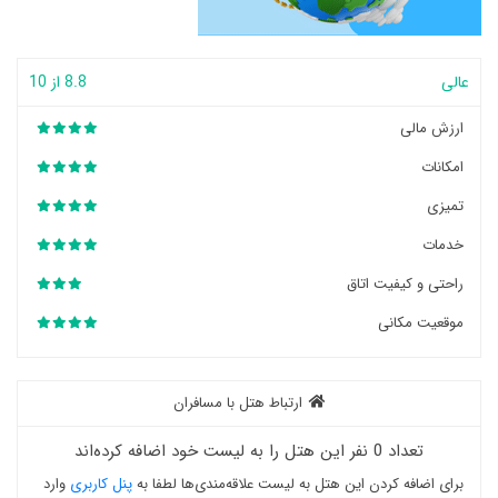
عالی
8.8 از 10
ارزش مالی
امکانات
تمیزی
خدمات
راحتی و کیفیت اتاق
موقعیت مکانی
ارتباط هتل با مسافران
تعداد 0 نفر این هتل را به لیست خود اضافه کرده‌اند
برای اضافه کردن این هتل به لیست علاقه‌مندی‌ها لطفا به
پنل کاربری
وارد