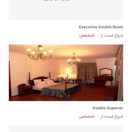
Executive Double Room
شروع قیمت از :
نامشخص
Double Superior
شروع قیمت از :
نامشخص