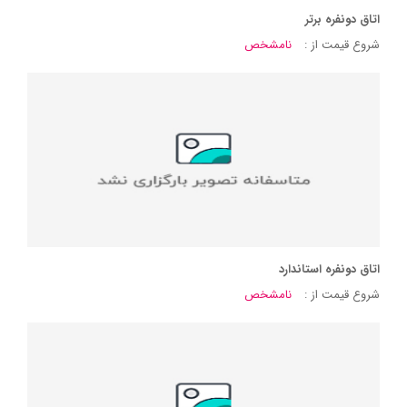
اتاق دونفره برتر
شروع قیمت از :
نامشخص
اتاق دونفره استاندارد
شروع قیمت از :
نامشخص