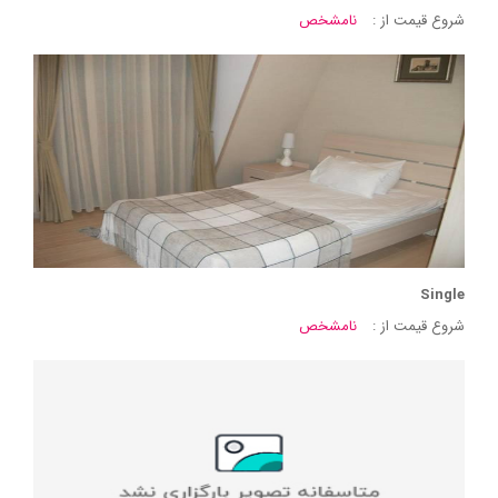
شروع قیمت از :
نامشخص
Single
شروع قیمت از :
نامشخص