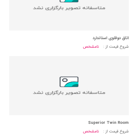
اتاق دوقلوی استاندارد
شروع قیمت از :
نامشخص
Superior Twin Room
شروع قیمت از :
نامشخص