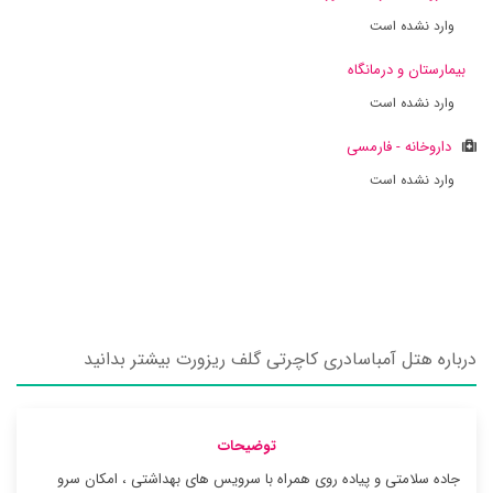
وارد نشده است
بیمارستان و درمانگاه
وارد نشده است
داروخانه - فارمسی
وارد نشده است
درباره هتل آمباسادری کاچرتی گلف ریزورت بیشتر بدانید
توضیحات
جاده سلامتی و پیاده روی همراه با سرویس های بهداشتی ، امکان سرو