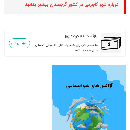
درباره شهر کاچرتی در کشور گرجستان بیشتر بدانید
بازگشت ۱۰۰ درصد پول
بیشتر
ما شمارا در برابر خسارت های احتمالی کنسلی
هتل بیمه میکنیم