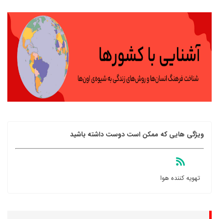
ویژگی هایی که ممکن است دوست داشته باشید
تهویه کننده هوا