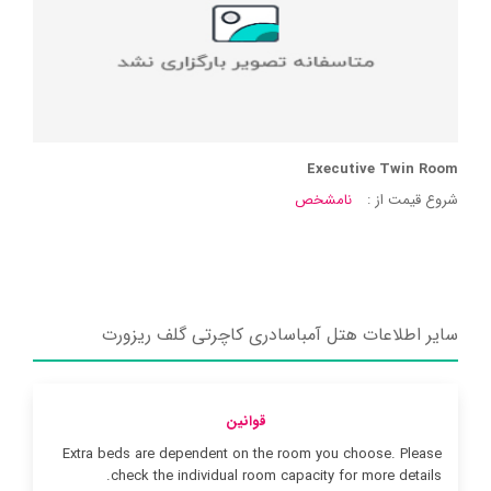
Executive Twin Room
شروع قیمت از :
نامشخص
سایر اطلاعات هتل آمباسادری کاچرتی گلف ریزورت
قوانین
Extra beds are dependent on the room you choose. Please
check the individual room capacity for more details.