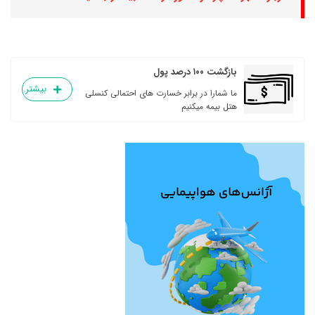
بازگشت ۱۰۰ درصد پول
بیشتر
ما شمارا در برابر خسارت های احتمالی کنسلی
هتل بیمه میکنیم