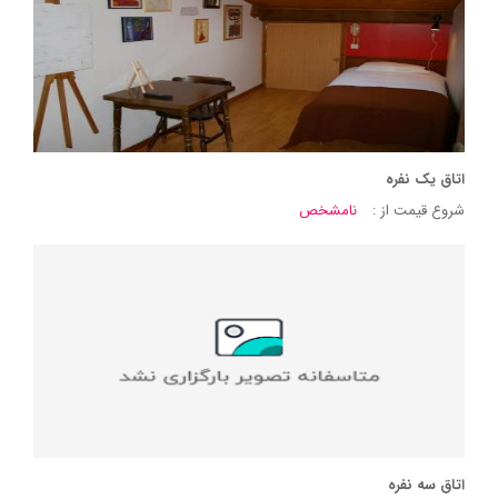
اتاق یک نفره
شروع قیمت از :
نامشخص
اتاق سه نفره