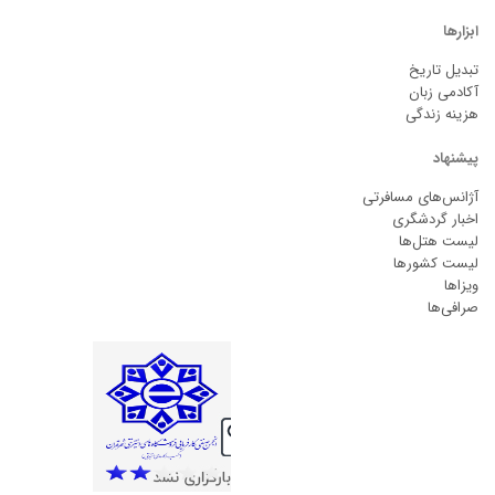
ابزارها
تبدیل تاریخ
آکادمی زبان
هزینه زندگی
پیشنهاد
آژانس‌های مسافرتی
اخبار گردشگری
لیست هتل‌ها
لیست کشورها
ویزاها
صرافی‌ها