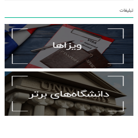
تبلیغات