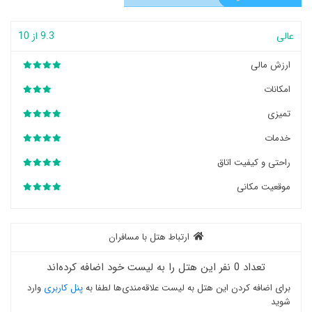
عالی
9.3 از 10
ارزش مالی
امکانات
تمیزی
خدمات
راحتی و کیفیت اتاق
موقعیت مکانی
ارتباط هتل با مسافران
تعداد 0 نفر این هتل را به لیست خود اضافه کرده‌اند
برای اضافه کردن این هتل به لیست علاقه‌مندی‌ها لطفا به
پنل کاربری
وارد
شوید