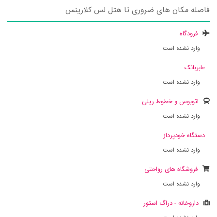
فاصله مکان های ضروری تا هتل لس کلارینس
فرودگاه
وارد نشده است
عابربانک
وارد نشده است
اتوبوس و خطوط ریلی
وارد نشده است
دستگاه خودپرداز
وارد نشده است
فروشگاه های رواحتی
وارد نشده است
داروخانه - دراگ استور