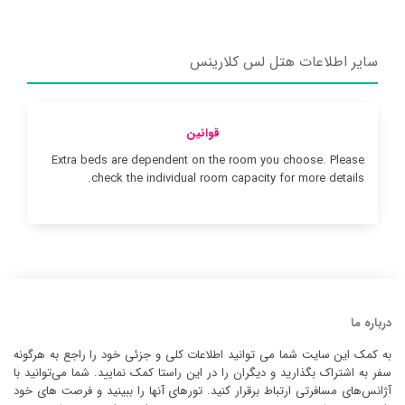
سایر اطلاعات هتل لس کلارینس
قوانین
Extra beds are dependent on the room you choose. Please
check the individual room capacity for more details.
درباره ما
به کمک این سایت شما می توانید اطلاعات کلی و جزئی خود را راجع به هرگونه
سفر به اشتراک بگذارید و دیگران را در این راستا کمک نمایید. شما می‌توانید با
آژانس‌های مسافرتی ارتباط برقرار کنید. تورهای آنها را ببینید و فرصت های خود