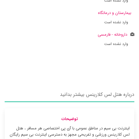
وارد نشده است
بیمارستان و درمانگاه
وارد نشده است
داروخانه - فارمسی
وارد نشده است
درباره هتل لس کلارینس بیشتر بدانید
توضیحات
اینترنت بی سیم در مناطق عمومی با آی پی اختصاصی هر مسافر ، هتل
لس کلارینس ورزشی و تفریحی مجهز به دسترسی اینترنت بی سیم رایگان