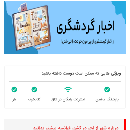
ویژگی هایی که ممکن است دوست داشته باشید
پارکینگ ماشین
اینترنت رایگان در اتاق
کتابخونه
بار
درباره شهر لا لچر در کشور فرانسه بیشتر بدانید