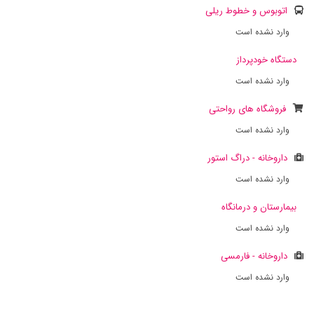
اتوبوس و خطوط ریلی
وارد نشده است
دستگاه خودپرداز
وارد نشده است
فروشگاه های رواحتی
وارد نشده است
داروخانه - دراگ استور
وارد نشده است
بیمارستان و درمانگاه
وارد نشده است
داروخانه - فارمسی
وارد نشده است