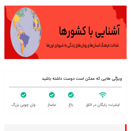
ویژگی هایی که ممکن است دوست داشته باشید
اینترنت رایگان در اتاق
باغ
ماساژ
وان چوبی بزرگ