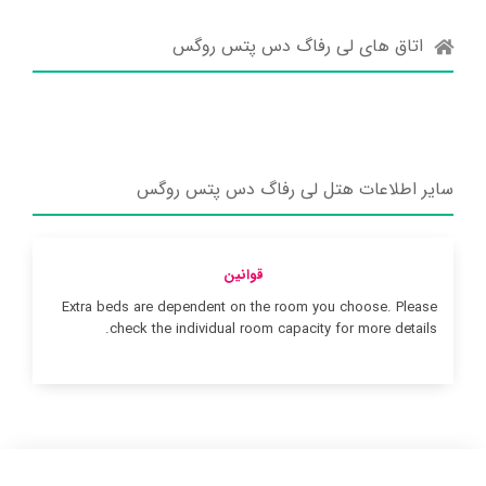
اتاق های لی رفاگ دس پتس روگس
سایر اطلاعات هتل لی رفاگ دس پتس روگس
قوانین
Extra beds are dependent on the room you choose. Please
check the individual room capacity for more details.