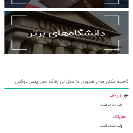
فاصله مکان های ضروری تا هتل لی رفاگ دس پتس روگس
فرودگاه
وارد نشده است
عابربانک
وارد نشده است