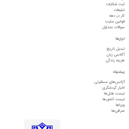
ثبت شکایات
تبلیغات
کار در دهه
قوانین سایت
سوالات متداول
ابزارها
تبدیل تاریخ
آکادمی زبان
هزینه زندگی
پیشنهاد
آژانس‌های مسافرتی
اخبار گردشگری
لیست هتل‌ها
لیست کشورها
ویزاها
صرافی‌ها