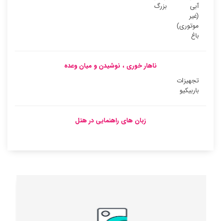
آبی
بزرگ
(غیر
موتوری)
باغ
ناهار خوری ، نوشیدن و میان وعده
تجهیزات
باربیکیو
زبان های راهنمایی در هتل