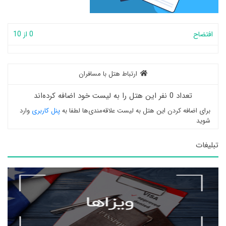
افتضاح
0 از 10
ارتباط هتل با مسافران
تعداد 0 نفر این هتل را به لیست خود اضافه کرده‌اند
برای اضافه کردن این هتل به لیست علاقه‌مندی‌ها لطفا به
پنل کاربری
وارد
شوید
تبلیغات