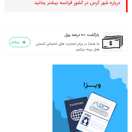
درباره شهر کرس در کشور فرانسه بیشتر بدانید
بازگشت ۱۰۰ درصد پول
بیشتر
ما شمارا در برابر خسارت های احتمالی کنسلی
هتل بیمه میکنیم