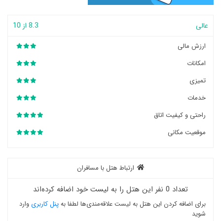
عالی
8.3 از 10
ارزش مالی
امکانات
تمیزی
خدمات
راحتی و کیفیت اتاق
موقعیت مکانی
ارتباط هتل با مسافران
تعداد 0 نفر این هتل را به لیست خود اضافه کرده‌اند
برای اضافه کردن این هتل به لیست علاقه‌مندی‌ها لطفا به
پنل کاربری
وارد
شوید