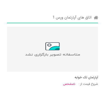
اتاق های آپارتمان ورس 1
آپارتمان تک خوابه
شروع قیمت از :
نامشخص