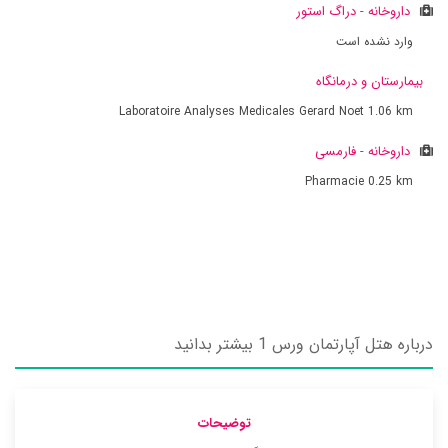
داروخانه - دراگ استور
وارد نشده است
بیمارستان و درمانگاه
Laboratoire Analyses Medicales Gerard Noet
1.06 km
داروخانه - فارمسی
Pharmacie
0.25 km
درباره هتل آپارتمان ورس 1 بیشتر بدانید
توضیحات