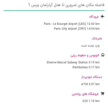
فاصله مکان های ضروری تا هتل آپارتمان ورس 1
فرودگاه
Paris - Le Bourget Airport (LBG)
12.60 km
Paris Orly Airport (ORY)
14.94 km
عابربانک
وارد نشده است
اتوبوس و خطوط ریلی
Etienne Marcel Subway Station
0.19 km
Rambuteau
0.17 km
دستگاه خودپرداز
ATM
0.07 km
فروشگاه های رواحتی
G20
1.10 km