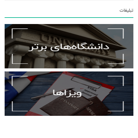
تبلیغات