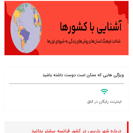
ویژگی هایی که ممکن است دوست داشته باشید
اینترنت رایگان در اتاق
درباره شهر پاریس در کشور فرانسه بیشتر بدانید