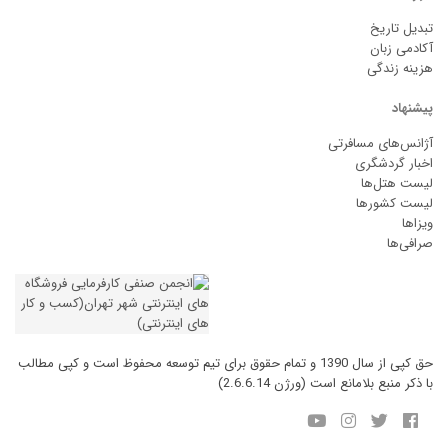
تبدیل تاریخ
آکادمی زبان
هزینه زندگی
پیشنهاد
آژانس‌های مسافرتی
اخبار گردشگری
لیست هتل‌ها
لیست کشورها
ویزاها
صرافی‌ها
حق کپی از سال 1390 و تمام حقوق برای تیم توسعه محفوظ است و کپی مطالب
با ذکر منبع بلامانع است (ورژن 2.6.6.14)