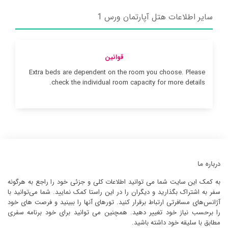
سایر اطلاعات هتل آپارتمان ورس 1
قوانین
Extra beds are dependent on the room you choose. Please
check the individual room capacity for more details.
درباره ما
به کمک این سایت شما می توانید اطلاعات کلی و جزئی خود را راجع به هرگونه
سفر به اشتراک بگذارید و دیگران را در این راستا کمک نمایید. شما می‌توانید با
آژانس‌های مسافرتی ارتباط برقرار کنید. تورهای آنها را ببینید و فرصت های خود
را برحسب نیاز خود تغییر دهید. همچنین می توانید برای خود برنامه سفری
مطابق با سلیقه خود داشته باشید.