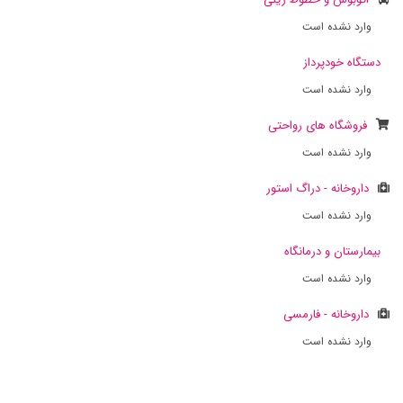
وارد نشده است
دستگاه خودپرداز
وارد نشده است
فروشگاه های رواحتی
وارد نشده است
داروخانه - دراگ استور
وارد نشده است
بیمارستان و درمانگاه
وارد نشده است
داروخانه - فارمسی
وارد نشده است