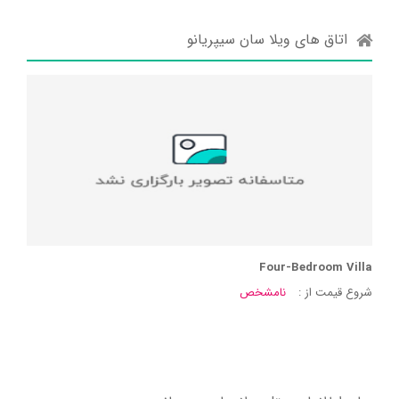
اتاق های ویلا سان سیپریانو
Four-Bedroom Villa
شروع قیمت از :
نامشخص