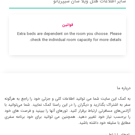
سایر اطلاعات هتل ویلا سان سیپریانو
قوانین
Extra beds are dependent on the room you choose. Please
check the individual room capacity for more details.
درباره ما
به کمک این سایت شما می توانید اطلاعات کلی و جزئی خود را راجع به هرگونه
سفر به اشتراک بگذارید و دیگران را در این راستا کمک نمایید. شما می‌توانید با
آژانس‌های مسافرتی ارتباط برقرار کنید. تورهای آنها را ببینید و فرصت های خود
را برحسب نیاز خود تغییر دهید. همچنین می توانید برای خود برنامه سفری
مطابق با سلیقه خود داشته باشید.
راه‌های ارتباطی