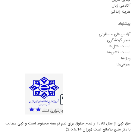
آکادمی زبان
هزینه زندگی
پیشنهاد
آژانس‌های مسافرتی
اخبار گردشگری
لیست هتل‌ها
لیست کشورها
ویزاها
صرافی‌ها
حق کپی از سال 1390 و تمام حقوق برای تیم توسعه محفوظ است و کپی مطالب
با ذکر منبع بلامانع است (ورژن 2.6.6.14)