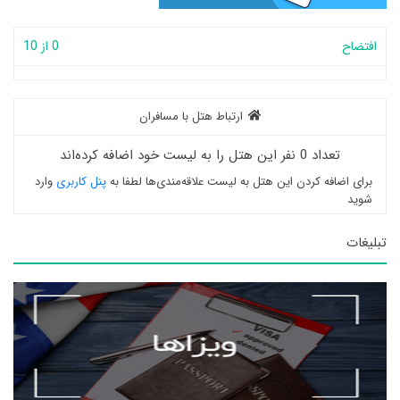
افتضاح
0 از 10
ارتباط هتل با مسافران
تعداد 0 نفر این هتل را به لیست خود اضافه کرده‌اند
برای اضافه کردن این هتل به لیست علاقه‌مندی‌ها لطفا به
پنل کاربری
وارد
شوید
تبلیغات