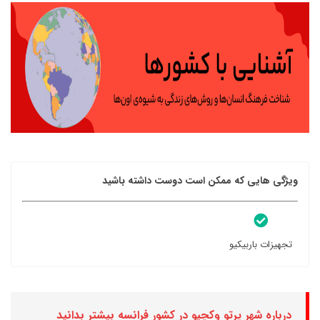
ویژگی هایی که ممکن است دوست داشته باشید
تجهیزات باربیکیو
درباره شهر پرتو وکچیو در کشور فرانسه بیشتر بدانید