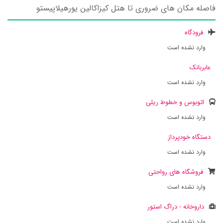
فاصله مکان های ضروری تا هتل کیزاکالین یورهیلاپیستو
فرودگاه
وارد نشده است
عابربانک
وارد نشده است
اتوبوس و خطوط ریلی
وارد نشده است
دستگاه خودپرداز
وارد نشده است
فروشگاه های رواحتی
وارد نشده است
داروخانه - دراگ استور
وارد نشده است