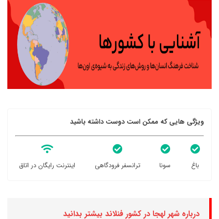
ویژگی هایی که ممکن است دوست داشته باشید
باغ
سونا
ترانسفر فرودگاهی
اینترنت رایگان در اتاق
درباره شهر لهجا در کشور فنلاند بیشتر بدانید