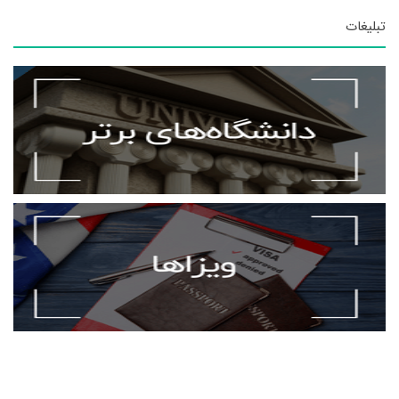
تبلیغات