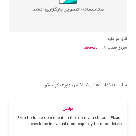
اتاق دو نفره
شروع قیمت از :
نامشخص
سایر اطلاعات هتل کیزاکالین یورهیلاپیستو
قوانین
Extra beds are dependent on the room you choose. Please
check the individual room capacity for more details.