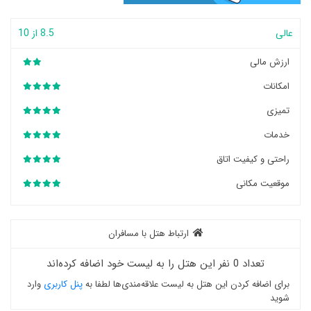
عالی
8.5 از 10
ارزش مالی
امکانات
تمیزی
خدمات
راحتی و کیفیت اتاق
موقعیت مکانی
ارتباط هتل با مسافران
تعداد 0 نفر این هتل را به لیست خود اضافه کرده‌اند
برای اضافه کردن این هتل به لیست علاقه‌مندی‌ها لطفا به
پنل کاربری
وارد
شوید