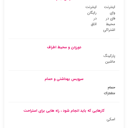
اینترنت
اینترنت
وای
رایگان
فای در
در
محیط
اتاق
اشتراکی
دورزدن و محیط اطراف
پارکینگ
ماشین
سرویس بهداشتی و حمام
حمام
مشترک
کارهایی که باید انجام شود ، راه هایی برای استراحت
اسکی