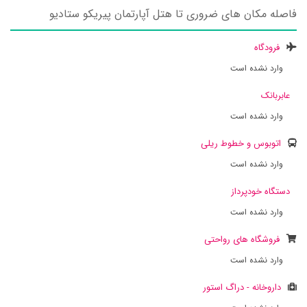
فاصله مکان های ضروری تا هتل آپارتمان پیریکو ستادیو
فرودگاه
وارد نشده است
عابربانک
وارد نشده است
اتوبوس و خطوط ریلی
وارد نشده است
دستگاه خودپرداز
وارد نشده است
فروشگاه های رواحتی
وارد نشده است
داروخانه - دراگ استور