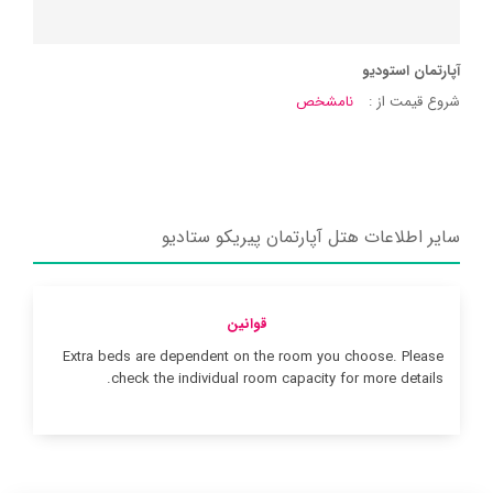
آپارتمان استودیو
شروع قیمت از :
نامشخص
سایر اطلاعات هتل آپارتمان پیریکو ستادیو
قوانین
Extra beds are dependent on the room you choose. Please
check the individual room capacity for more details.