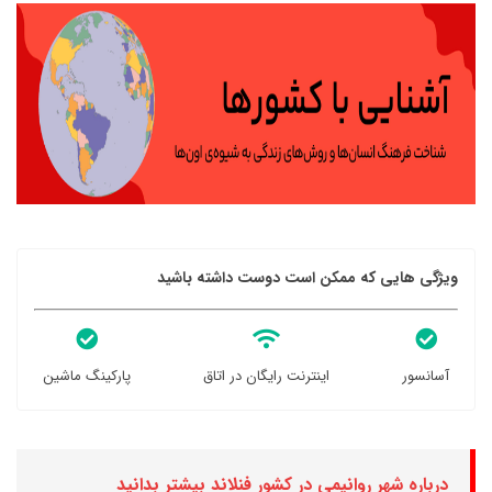
ویژگی هایی که ممکن است دوست داشته باشید
آسانسور
اینترنت رایگان در اتاق
پارکینگ ماشین
درباره شهر روانیمی در کشور فنلاند بیشتر بدانید