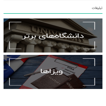
تبلیغات