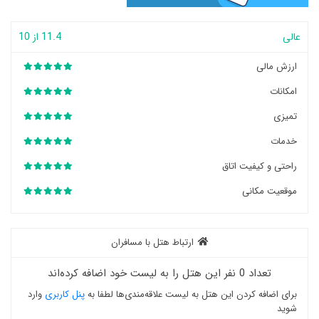
عالی
11.4 از 10
ارزش مالی
امکانات
تمیزی
خدمات
راحتی و کیفیت اتاق
موقعیت مکانی
ارتباط هتل با مسافران
تعداد 0 نفر این هتل را به لیست خود اضافه کرده‌اند
برای اضافه کردن این هتل به لیست علاقه‌مندی‌ها لطفا به
پنل کاربری
وارد
شوید