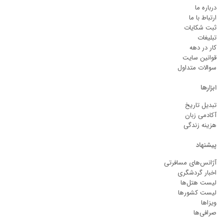
درباره ما
ارتباط با ما
ثبت شکایات
تبلیغات
کار در دهه
قوانین سایت
سوالات متداول
ابزارها
تبدیل تاریخ
آکادمی زبان
هزینه زندگی
پیشنهاد
آژانس‌های مسافرتی
اخبار گردشگری
لیست هتل‌ها
لیست کشورها
ویزاها
صرافی‌ها