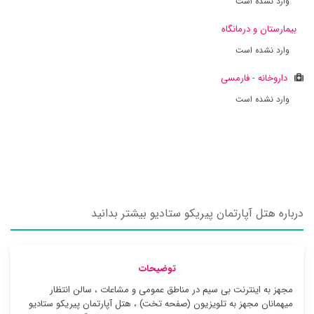
وارد نشده است
بیمارستان و درمانگاه
وارد نشده است
داروخانه - فارمسی
وارد نشده است
درباره هتل آپارتمان پیریکو ستادیو بیشتر بدانید
توضیحات
مجهز به اینترنت بی سیم در مناطق عمومی و مشاعات ، سالن انتظار
میهمانان مجهز به تلویزیون (صفحه تخت) ، هتل آپارتمان پیریکو ستادیو