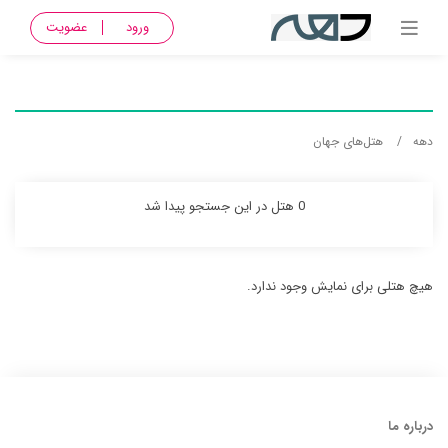
ورود
عضویت
دهه
هتل‌های جهان
0 هتل در این جستجو پیدا شد
هیچ هتلی برای نمایش وجود ندارد.
درباره ما