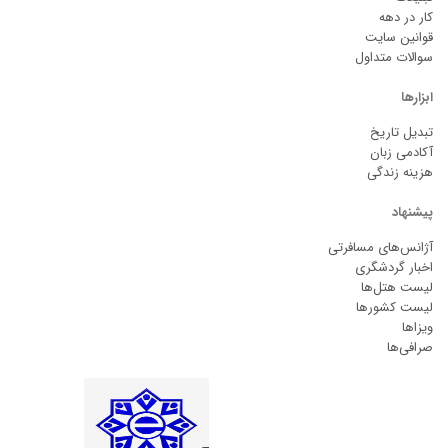
کار در دهه
قوانین سایت
سوالات متداول
ابزارها
تبدیل تاریخ
آکادمی زبان
هزینه زندگی
پیشنهاد
آژانس‌های مسافرتی
اخبار گردشگری
لیست هتل‌ها
لیست کشورها
ویزاها
صرافی‌ها