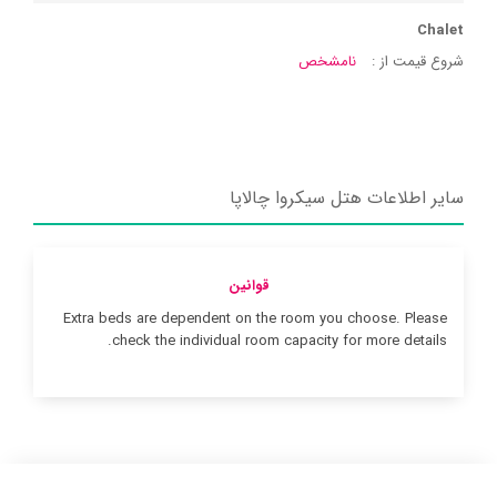
Chalet
شروع قیمت از :
نامشخص
سایر اطلاعات هتل سیکروا چالاپا
قوانین
Extra beds are dependent on the room you choose. Please
check the individual room capacity for more details.