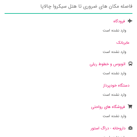
فاصله مکان های ضروری تا هتل سیکروا چالاپا
فرودگاه
وارد نشده است
عابربانک
وارد نشده است
اتوبوس و خطوط ریلی
وارد نشده است
دستگاه خودپرداز
وارد نشده است
فروشگاه های رواحتی
وارد نشده است
داروخانه - دراگ استور