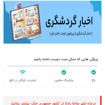
ویژگی هایی که ممکن است دوست داشته باشید
باغ
پارکینگ ماشین
اینترنت رایگان در اتاق
درباره شهر ساچا رادنا در کشور جمهوری چک بیشتر بدانید