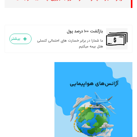
بازگشت ۱۰۰ درصد پول
بیشتر
ما شمارا در برابر خسارت های احتمالی کنسلی
هتل بیمه میکنیم