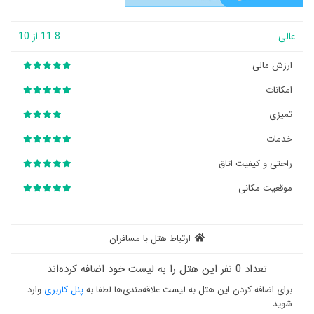
عالی
11.8 از 10
ارزش مالی
امکانات
تمیزی
خدمات
راحتی و کیفیت اتاق
موقعیت مکانی
ارتباط هتل با مسافران
تعداد 0 نفر این هتل را به لیست خود اضافه کرده‌اند
برای اضافه کردن این هتل به لیست علاقه‌مندی‌ها لطفا به
پنل کاربری
وارد
شوید