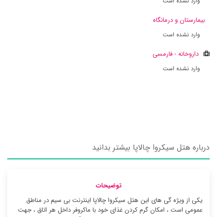
وارد نشده است
بیمارستان و درمانگاه
وارد نشده است
داروخانه - فارمسی
وارد نشده است
درباره هتل سیکروا چالاپا بیشتر بدانید
توضیحات
یکی از ویژه گی های این هتل سیکروا چالاپا اینترنت بی سیم در مناطق
عمومی است ، امکان گرم کردن غذای خود با ماکروفر داخل هر اتاق ، جهت