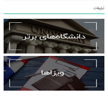
تبلیغات