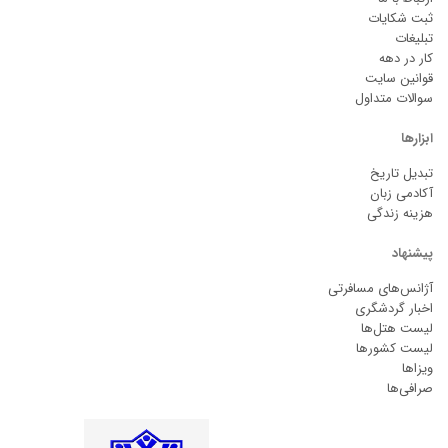
ثبت شکایات
تبلیغات
کار در دهه
قوانین سایت
سوالات متداول
ابزارها
تبدیل تاریخ
آکادمی زبان
هزینه زندگی
پیشنهاد
آژانس‌های مسافرتی
اخبار گردشگری
لیست هتل‌ها
لیست کشورها
ویزاها
صرافی‌ها