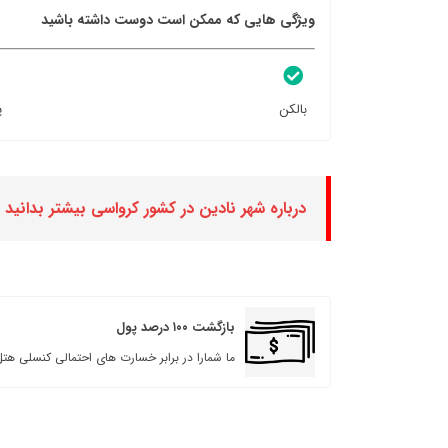
ویژگی هایی که ممکن است دوست داشته باشید
بالکن
پ
درباره شهر نادین در کشور کرواسی بیشتر بدانید
بازگشت ۱۰۰ درصد پول
ما شمارا در برابر خسارت های احتمالی کنسلی هتل