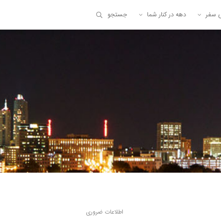
ی سفر
دهه در کنار شما
جستجو
اطلاعات ضروری