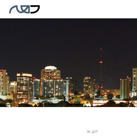
اتاق ها