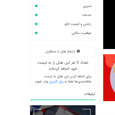
تمیزی
خدمات
راحتی و کیفیت اتاق
موقعیت مکانی
ارتباط هتل با مسافران
تعداد 0 نفر این هتل را به لیست
خود اضافه کرده‌اند
برای اضافه کردن این هتل به لیست
علاقه‌مندی‌ها لطفا به
پنل کاربری
وارد شوید
تبلیغات