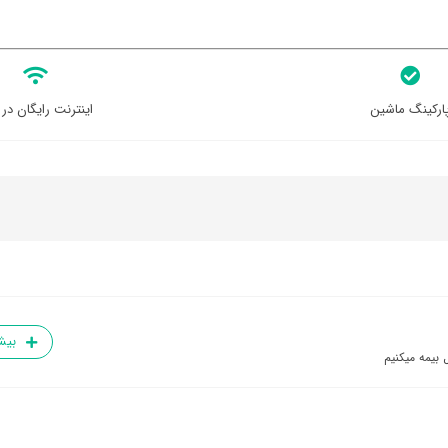
ارکینگ ماشین
اینترنت رایگان در 
بیش
 بیمه میکنیم