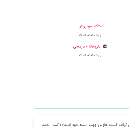
دستگاه خودپرداز
وارد نشده است
داروخانه - فارمسی
وارد نشده است
ل کرلات گست هاوس جهت البسه خود استفاده کنند ، جاده