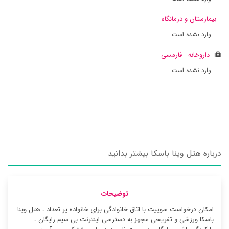
بیمارستان و درمانگاه
وارد نشده است
داروخانه - فارمسی
وارد نشده است
درباره هتل وینا باسکا بیشتر بدانید
توضیحات
امکان درخواست سوییت با اتاق خانوادگی برای خانواده پر تعداد ، هتل وینا
باسکا ورزشی و تفریحی مجهز به دسترسی اینترنت بی سیم رایگان ،