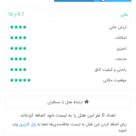
عالی
9.7 از 10
ارزش مالی
امکانات
تمیزی
خدمات
راحتی و کیفیت اتاق
موقعیت مکانی
ارتباط هتل با مسافران
تعداد 0 نفر این هتل را به لیست خود اضافه کرده‌اند
برای اضافه کردن این هتل به لیست علاقه‌مندی‌ها لطفا به
پنل کاربری
وارد
شوید