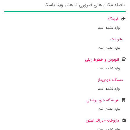
فاصله مکان های ضروری تا هتل وینا باسکا
فرودگاه
وارد نشده است
عابربانک
وارد نشده است
اتوبوس و خطوط ریلی
وارد نشده است
دستگاه خودپرداز
وارد نشده است
فروشگاه های رواحتی
وارد نشده است
داروخانه - دراگ استور
وارد نشده است