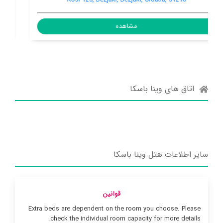
مشاهده
اتاق های وینا باسکا
سایر اطلاعات هتل وینا باسکا
قوانین
Extra beds are dependent on the room you choose. Please
check the individual room capacity for more details.