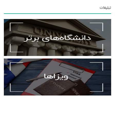
تبلیغات