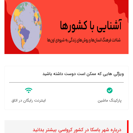
ویژگی هایی که ممکن است دوست داشته باشید
پارکینگ ماشین
اینترنت رایگان در اتاق
درباره شهر باسکا در کشور کرواسی بیشتر بدانید