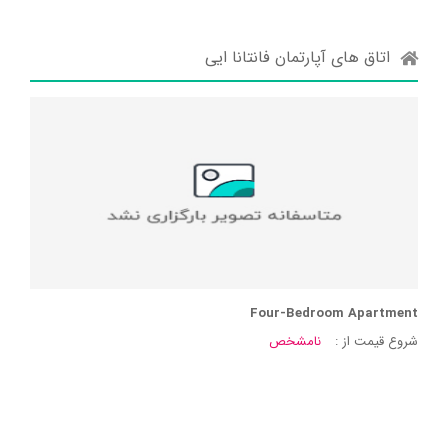
اتاق های آپارتمان فانتانا ایی
Four-Bedroom Apartment
شروع قیمت از :
نامشخص