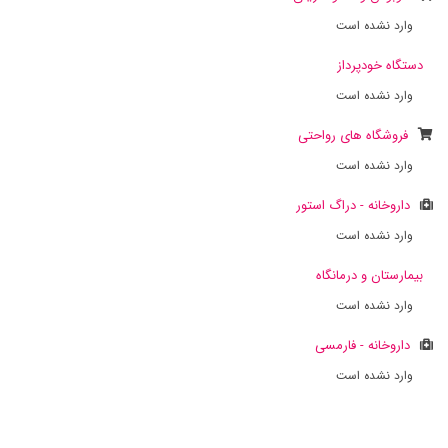
وارد نشده است
دستگاه خودپرداز
وارد نشده است
فروشگاه های رواحتی
وارد نشده است
داروخانه - دراگ استور
وارد نشده است
بیمارستان و درمانگاه
وارد نشده است
داروخانه - فارمسی
وارد نشده است