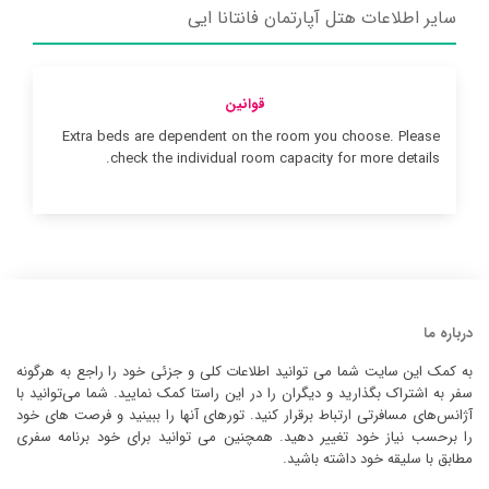
سایر اطلاعات هتل آپارتمان فانتانا ایی
قوانین
Extra beds are dependent on the room you choose. Please
check the individual room capacity for more details.
درباره ما
به کمک این سایت شما می توانید اطلاعات کلی و جزئی خود را راجع به هرگونه
سفر به اشتراک بگذارید و دیگران را در این راستا کمک نمایید. شما می‌توانید با
آژانس‌های مسافرتی ارتباط برقرار کنید. تورهای آنها را ببینید و فرصت های خود
را برحسب نیاز خود تغییر دهید. همچنین می توانید برای خود برنامه سفری
مطابق با سلیقه خود داشته باشید.