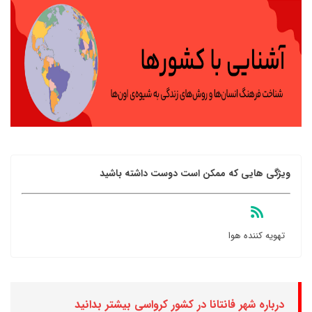
ویژگی هایی که ممکن است دوست داشته باشید
تهویه کننده هوا
درباره شهر فانتانا در کشور کرواسی بیشتر بدانید