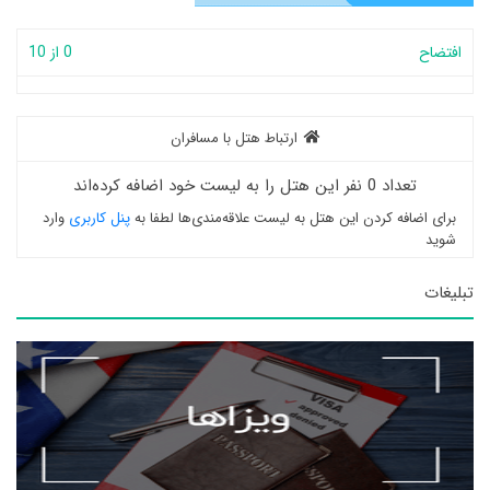
افتضاح
0 از 10
ارتباط هتل با مسافران
تعداد 0 نفر این هتل را به لیست خود اضافه کرده‌اند
برای اضافه کردن این هتل به لیست علاقه‌مندی‌ها لطفا به
پنل کاربری
وارد
شوید
تبلیغات