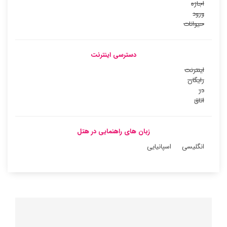
اجازه
ورود
حیوانات
دسترسی اینترنت
اینترنت
رایگان
در
اتاق
زبان های راهنمایی در هتل
انگلیسی
اسپانیایی