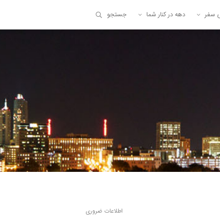
ی سفر
دهه در کنار شما
جستجو
اطلاعات ضروری