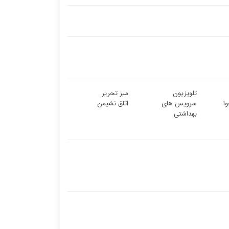
تلویزیون
میز تحریر
ا
سرویس های
اتاق نشیمن
بهداشتی