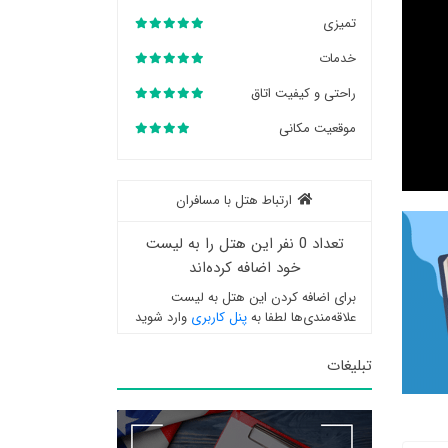
تمیزی
خدمات
راحتی و کیفیت اتاق
موقعیت مکانی
ارتباط هتل با مسافران
تعداد 0 نفر این هتل را به لیست
خود اضافه کرده‌اند
برای اضافه کردن این هتل به لیست
علاقه‌مندی‌ها لطفا به
پنل کاربری
وارد شوید
تبلیغات