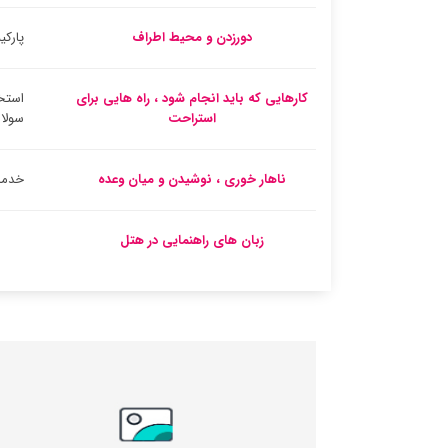
دورزدن و محیط اطراف
پارک
کارهایی که باید انجام شود ، راه هایی برای
استخر
استراحت
سولا
ناهار خوری ، نوشیدن و میان وعده
خدما
زبان های راهنمایی در هتل