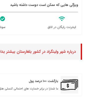
ویژگی هایی که ممکن است دوست داشته باشید
اینترنت رایگان در اتاق
سونا
درباره شهر ولینگراد در کشور بلغارستان بیشتر بدان
بازگشت ۱۰۰ درصد پول
ما شمارا در برابر خسارت های احتمالی کنسلی هتل