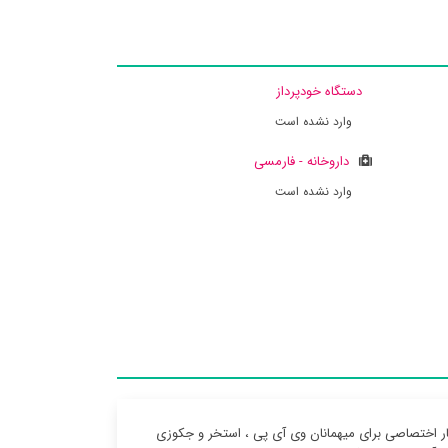
دستگاه خودپرداز
وارد نشده است
داروخانه - فارمسی
وارد نشده است
بخار اختصاصی برای میهمانان وی آی پی ، استخر و جکوزی