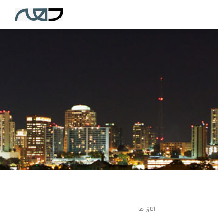
اتاق ها