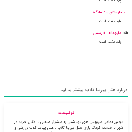
وارد نشده است
بیمارستان و درمانگاه
وارد نشده است
داروخانه - فارمسی
وارد نشده است
درباره هتل پیرینا کلاب بیشتر بدانید
توضیحات
تجهیز تمامی سرویس های بهداشتی به سشوار صنعتی ، امکان خرید در
شهر با خدمات کودک یاری هتل پیرینا کلاب ، هتل پیرینا کلاب ورزشی و