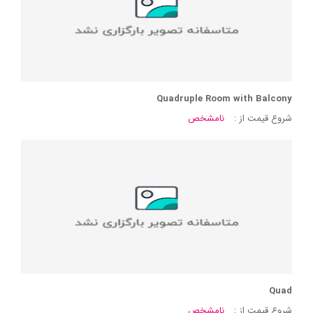
Quadruple Room with Balcony
شروع قیمت از :
نامشخص
Quad
شروع قیمت از :
نامشخص