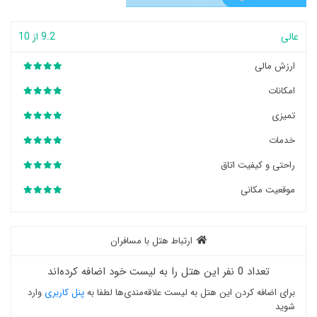
عالی
9.2 از 10
ارزش مالی
امکانات
تمیزی
خدمات
راحتی و کیفیت اتاق
موقعیت مکانی
ارتباط هتل با مسافران
تعداد 0 نفر این هتل را به لیست خود اضافه کرده‌اند
برای اضافه کردن این هتل به لیست علاقه‌مندی‌ها لطفا به
پنل کاربری
وارد
شوید