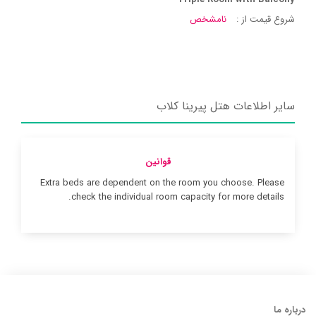
شروع قیمت از :
نامشخص
سایر اطلاعات هتل پیرینا کلاب
قوانین
Extra beds are dependent on the room you choose. Please
check the individual room capacity for more details.
درباره ما