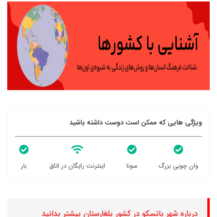
ویژگی هایی که ممکن است دوست داشته باشید
وان چوبی بزرگ
سونا
اینترنت رایگان در اتاق
بار
درباره شهر بانسکو در کشور بلغارستان بیشتر بدانید