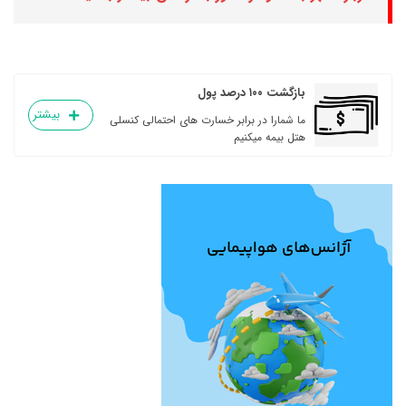
بازگشت ۱۰۰ درصد پول
بیشتر
ما شمارا در برابر خسارت های احتمالی کنسلی
هتل بیمه میکنیم