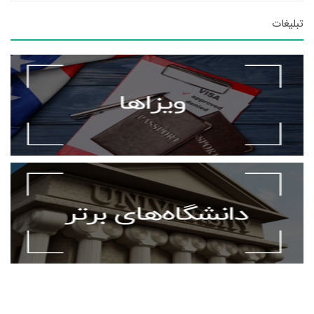
تبلیغات