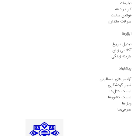
تبلیغات
کار در دهه
قوانین سایت
سوالات متداول
ابزارها
تبدیل تاریخ
آکادمی زبان
هزینه زندگی
پیشنهاد
آژانس‌های مسافرتی
اخبار گردشگری
لیست هتل‌ها
لیست کشورها
ویزاها
صرافی‌ها