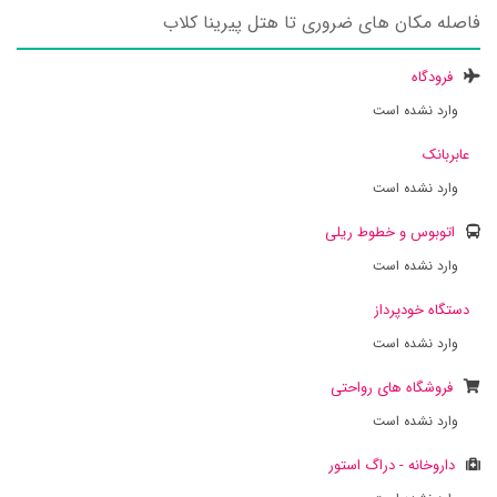
فاصله مکان های ضروری تا هتل پیرینا کلاب
فرودگاه
وارد نشده است
عابربانک
وارد نشده است
اتوبوس و خطوط ریلی
وارد نشده است
دستگاه خودپرداز
وارد نشده است
فروشگاه های رواحتی
وارد نشده است
داروخانه - دراگ استور