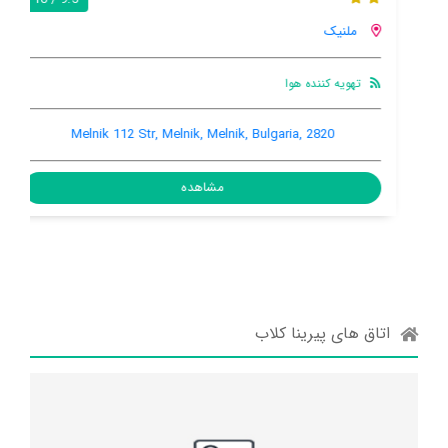
ملنیک
تهویه کننده هوا
Melnik 112 Str, Melnik, Melnik, Bulgaria, 2820
مشاهده
اتاق های پیرینا کلاب