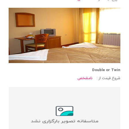
Double or Twin
شروع قیمت از :
نامشخص