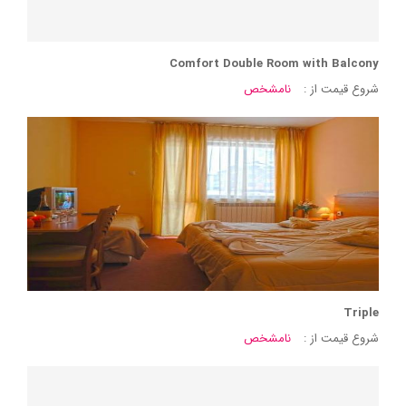
Comfort Double Room with Balcony
شروع قیمت از :
نامشخص
Triple
شروع قیمت از :
نامشخص