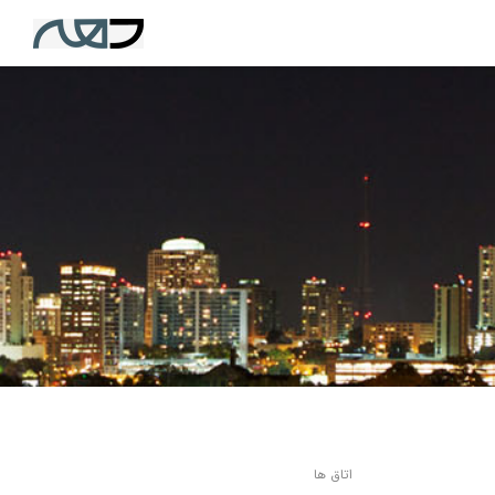
اتاق ها