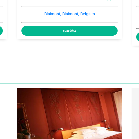
Blaimont, Blaimont, Belgium
مشاهده