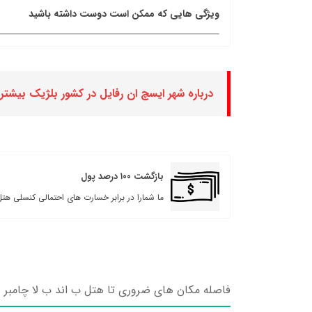
ویژگی هایی که ممکن است دوست داشته باشید
درباره شهر ایسچ ان رفایل در کشور بلژیک بیشتر 
بازگشت ۱۰۰ درصد پول
ما شمارا در برابر خسارت های احتمالی کنسلی هتل
فاصله مکان های ضروری تا هتل ب اند ب لا چامبر 