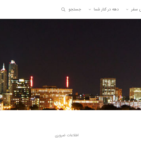
ی سفر
دهه در کنار شما
جستجو
اطلاعات ضروری