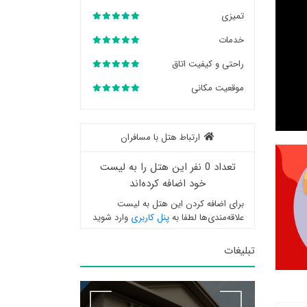
تمیزی
خدمات
راحتی و کیفیت اتاق
موقعیت مکانی
ارتباط هتل با مسافران
تعداد 0 نفر این هتل را به لیست
خود اضافه کرده‌اند
برای اضافه کردن این هتل به لیست
علاقه‌مندی‌ها لطفا به
پنل کاربری
وارد شوید
تبلیغات