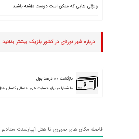
ویژگی هایی که ممکن است دوست داشته باشید
درباره شهر تورنای در کشور بلژیک بیشتر بدانید
بازگشت ۱۰۰ درصد پول
ما شمارا در برابر خسارت های احتمالی کنسلی هتل
فاصله مکان های ضروری تا هتل آپپارتمنت ستادیو ت