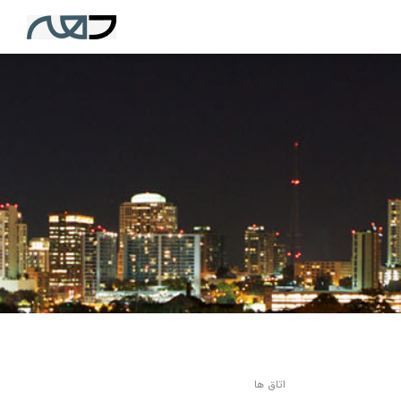
اتاق ها