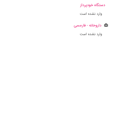
دستگاه خودپرداز
وارد نشده است
داروخانه - فارمسی
وارد نشده است