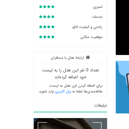
تمیزی
خدمات
راحتی و کیفیت اتاق
موقعیت مکانی
ارتباط هتل با مسافران
تعداد 0 نفر این هتل را به لیست
خود اضافه کرده‌اند
برای اضافه کردن این هتل به لیست
علاقه‌مندی‌ها لطفا به
پنل کاربری
وارد شوید
تبلیغات