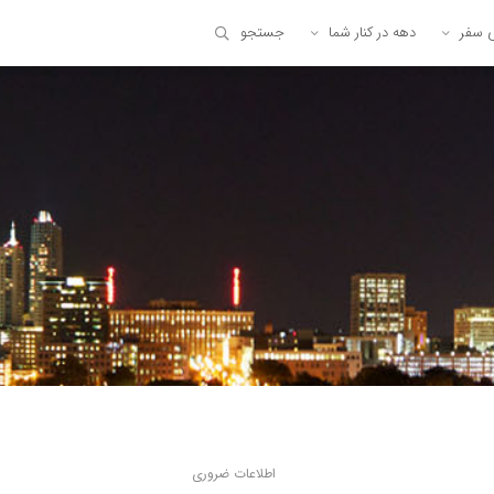
ی سفر
دهه در کنار شما
جستجو
اطلاعات ضروری