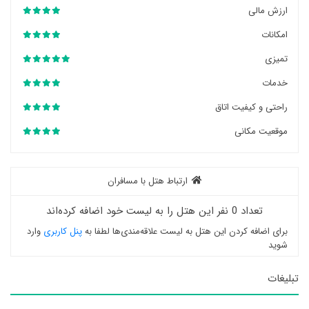
ارزش مالی
امکانات
تمیزی
خدمات
راحتی و کیفیت اتاق
موقعیت مکانی
ارتباط هتل با مسافران
تعداد 0 نفر این هتل را به لیست خود اضافه کرده‌اند
برای اضافه کردن این هتل به لیست علاقه‌مندی‌ها لطفا به
پنل کاربری
وارد
شوید
تبلیغات