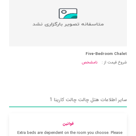
Five-Bedroom Chalet
شروع قیمت از :
نامشخص
سایر اطلاعات هتل چالت چالت کارینا 1
قوانین
Extra beds are dependent on the room you choose. Please