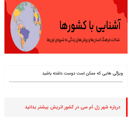
ویژگی هایی که ممکن است دوست داشته باشید
درباره شهر زل آم سی در کشور اتریش بیشتر بدانید