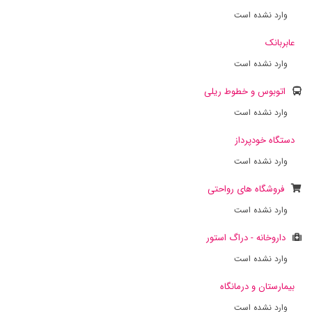
وارد نشده است
عابربانک
وارد نشده است
اتوبوس و خطوط ریلی
وارد نشده است
دستگاه خودپرداز
وارد نشده است
فروشگاه های رواحتی
وارد نشده است
داروخانه - دراگ استور
وارد نشده است
بیمارستان و درمانگاه
وارد نشده است