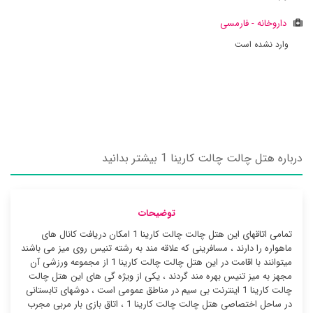
داروخانه - فارمسی
وارد نشده است
درباره هتل چالت چالت کارینا 1 بیشتر بدانید
توضیحات
تمامی اتاقهای این هتل چالت چالت کارینا 1 امکان دریافت کانال های
ماهواره را دارند ، مسافرینی که علاقه مند به رشته تنیس روی میز می باشند
میتوانند با اقامت در این هتل چالت چالت کارینا 1 از مجموعه ورزشی آن
مجهز به میز تنیس بهره مند گردند ، یکی از ویژه گی های این هتل چالت
چالت کارینا 1 اینترنت بی سیم در مناطق عمومی است ، دوشهای تابستانی
در ساحل اختصاصی هتل چالت چالت کارینا 1 ، اتاق بازی بار مربی مجرب