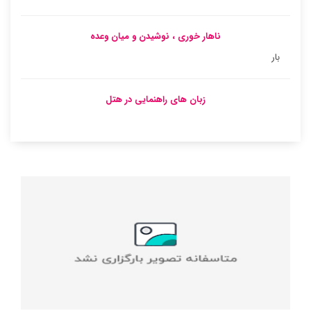
ناهار خوری ، نوشیدن و میان وعده
بار
زبان های راهنمایی در هتل