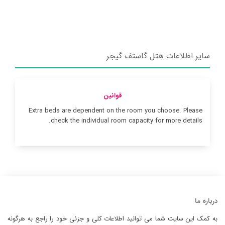
سایر اطلاعات هتل گاستف گیجر
قوانین
Extra beds are dependent on the room you choose. Please
check the individual room capacity for more details.
درباره ما
به کمک این سایت شما می توانید اطلاعات کلی و جزئی خود را راجع به هرگونه