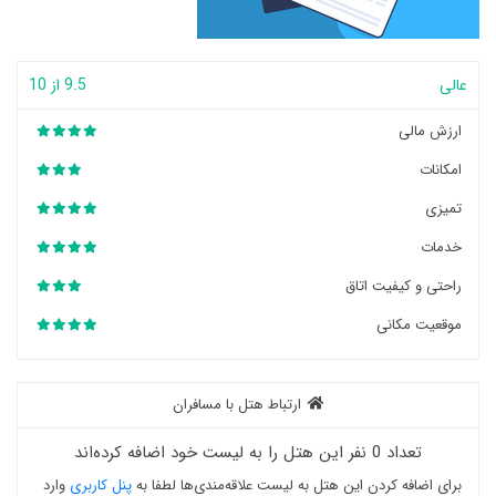
عالی
9.5 از 10
ارزش مالی
امکانات
تمیزی
خدمات
راحتی و کیفیت اتاق
موقعیت مکانی
ارتباط هتل با مسافران
تعداد 0 نفر این هتل را به لیست خود اضافه کرده‌اند
برای اضافه کردن این هتل به لیست علاقه‌مندی‌ها لطفا به
پنل کاربری
وارد