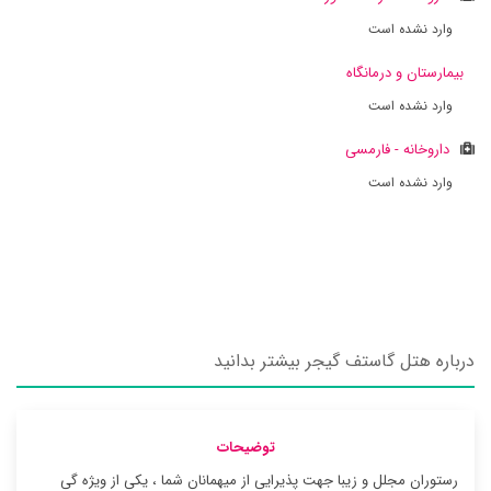
وارد نشده است
بیمارستان و درمانگاه
وارد نشده است
داروخانه - فارمسی
وارد نشده است
درباره هتل گاستف گیجر بیشتر بدانید
توضیحات
رستوران مجلل و زیبا جهت پذیرایی از میهمانان شما ، یکی از ویژه گی