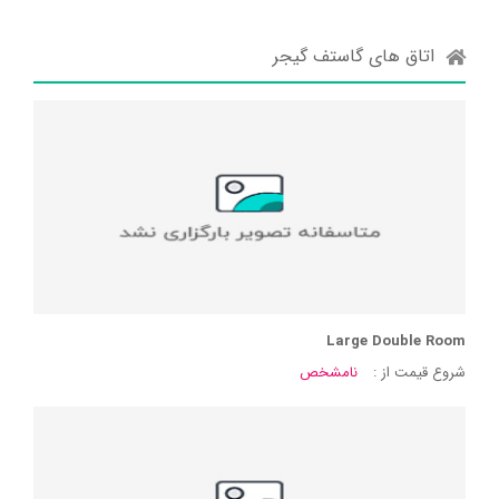
اتاق های گاستف گیجر
Large Double Room
شروع قیمت از :
نامشخص