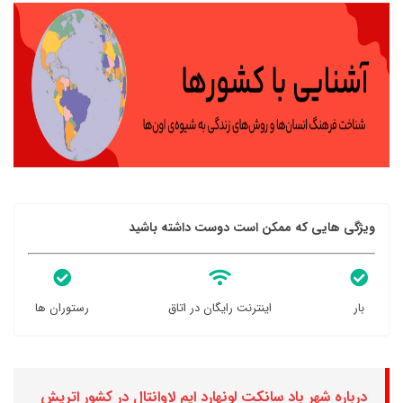
ویژگی هایی که ممکن است دوست داشته باشید
بار
اینترنت رایگان در اتاق
رستوران ها
درباره شهر باد سانکت لونهارد ایم لاوانتال در کشور اتریش