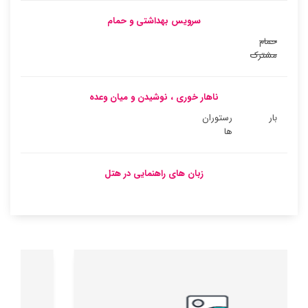
سرویس بهداشتی و حمام
حمام
مشترک
ناهار خوری ، نوشیدن و میان وعده
بار
رستوران
ها
زبان های راهنمایی در هتل