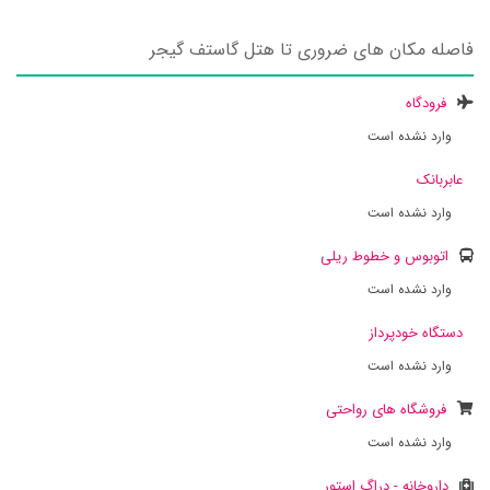
فاصله مکان های ضروری تا هتل گاستف گیجر
فرودگاه
وارد نشده است
عابربانک
وارد نشده است
اتوبوس و خطوط ریلی
وارد نشده است
دستگاه خودپرداز
وارد نشده است
فروشگاه های رواحتی
وارد نشده است
داروخانه - دراگ استور