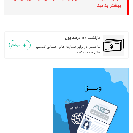
بیشتر بدانید
بازگشت ۱۰۰ درصد پول
بیشتر
ما شمارا در برابر خسارت های احتمالی کنسلی
هتل بیمه میکنیم