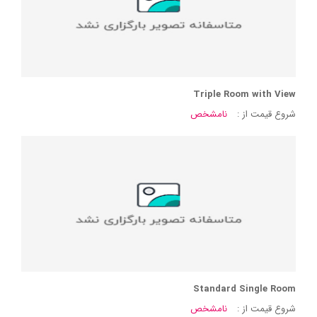
Triple Room with View
شروع قیمت از :
نامشخص
Standard Single Room
شروع قیمت از :
نامشخص