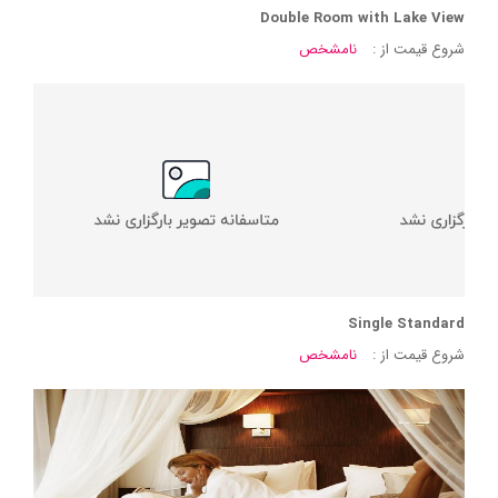
Double Room with Lake View
شروع قیمت از :
نامشخص
Single Standard
شروع قیمت از :
نامشخص