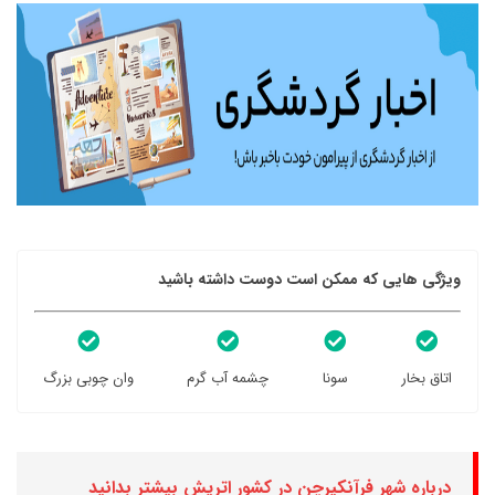
ویژگی هایی که ممکن است دوست داشته باشید
اتاق بخار
سونا
چشمه آب گرم
وان چوبی بزرگ
درباره شهر فرآنکیرچن در کشور اتریش بیشتر بدانید