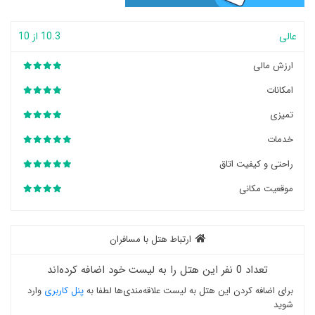
عالی
10.3 از 10
ارزش مالی
امکانات
تمیزی
خدمات
راحتی و کیفیت اتاق
موقعیت مکانی
ارتباط هتل با مسافران
تعداد 0 نفر این هتل را به لیست خود اضافه کرده‌اند
برای اضافه کردن این هتل به لیست علاقه‌مندی‌ها لطفا به
پنل کاربری
وارد
شوید