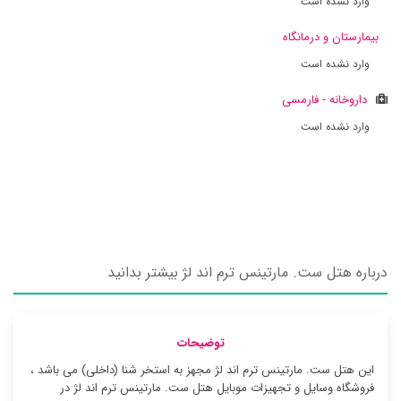
وارد نشده است
بیمارستان و درمانگاه
وارد نشده است
داروخانه - فارمسی
وارد نشده است
درباره هتل ست. مارتینس ترم اند لژ بیشتر بدانید
توضیحات
این هتل ست. مارتینس ترم اند لژ مجهز به استخر شنا (داخلی) می باشد ،
فروشگاه وسایل و تجهیزات موبایل هتل ست. مارتینس ترم اند لژ در