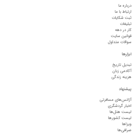
درباره ما
ارتباط با ما
ثبت شکایات
تبلیغات
کار در دهه
قوانین سایت
سوالات متداول
ابزارها
تبدیل تاریخ
آکادمی زبان
هزینه زندگی
پیشنهاد
آژانس‌های مسافرتی
اخبار گردشگری
لیست هتل‌ها
لیست کشورها
ویزاها
صرافی‌ها