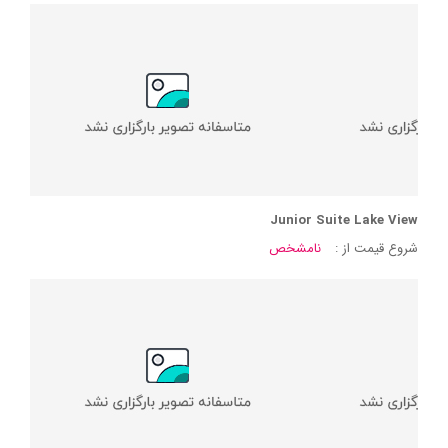
Junior Suite Lake View
شروع قیمت از :
نامشخص