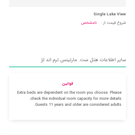
Single Lake View
شروع قیمت از :
نامشخص
سایر اطلاعات هتل ست. مارتینس ترم اند لژ
قوانین
Extra beds are dependent on the room you choose. Please
check the individual room capacity for more details.
Guests 11 years and older are considered adults.