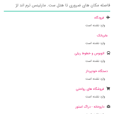
فاصله مکان های ضروری تا هتل ست. مارتینس ترم اند لژ
فرودگاه
وارد نشده است
عابربانک
وارد نشده است
اتوبوس و خطوط ریلی
وارد نشده است
دستگاه خودپرداز
وارد نشده است
فروشگاه های رواحتی
وارد نشده است
داروخانه - دراگ استور