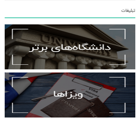
تبلیغات