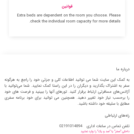
قوانین
Extra beds are dependent on the room you choose. Please
check the individual room capacity for more details.
درباره ما
به کمک این سایت شما می توانید اطلاعات کلی و جزئی خود را راجع به هرگونه
سفر به اشتراک بگذارید و دیگران را در این راستا کمک نمایید. شما می‌توانید با
آژانس‌های مسافرتی ارتباط برقرار کنید. تورهای آنها را ببینید و فرصت های خود
را برحسب نیاز خود تغییر دهید. همچنین می توانید برای خود برنامه سفری
مطابق با سلیقه خود داشته باشید.
راه‌های ارتباطی
تلفن تماس در ساعات اداری
02191014894
داخلی "صفر" یا "صد و یک" را وارد نمایید