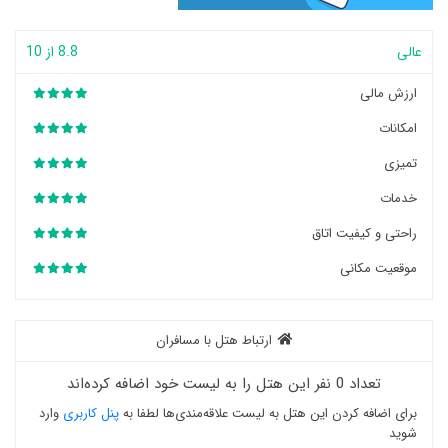
عالی
8.8 از 10
ارزش مالی
امکانات
تمیزی
خدمات
راحتی و کیفیت اتاق
موقعیت مکانی
ارتباط هتل با مسافران
تعداد 0 نفر این هتل را به لیست خود اضافه کرده‌اند
برای اضافه کردن این هتل به لیست علاقه‌مندی‌ها لطفا به
پنل کاربری
وارد
شوید