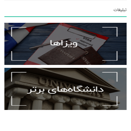
تبلیغات