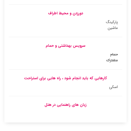
دورزدن و محیط اطراف
پارکینگ
ماشین
سرویس بهداشتی و حمام
حمام
مشترک
کارهایی که باید انجام شود ، راه هایی برای استراحت
اسکی
زبان های راهنمایی در هتل