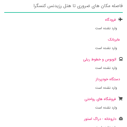
فاصله مکان های ضروری تا هتل رزیدنس کنسگرا
فرودگاه
وارد نشده است
عابربانک
وارد نشده است
اتوبوس و خطوط ریلی
وارد نشده است
دستگاه خودپرداز
وارد نشده است
فروشگاه های رواحتی
وارد نشده است
داروخانه - دراگ استور