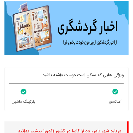
ویژگی هایی که ممکن است دوست داشته باشید
آسانسور
پارکینگ ماشین
درباره شهر پاس ده لا کاسا در کشور آندورا بیشتر بدانید