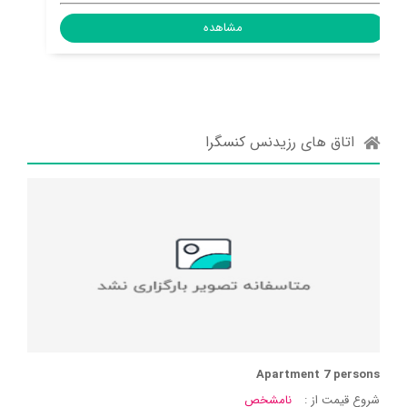
مشاهده
اتاق های رزیدنس کنسگرا
Apartment 7 persons
شروع قیمت از :
نامشخص