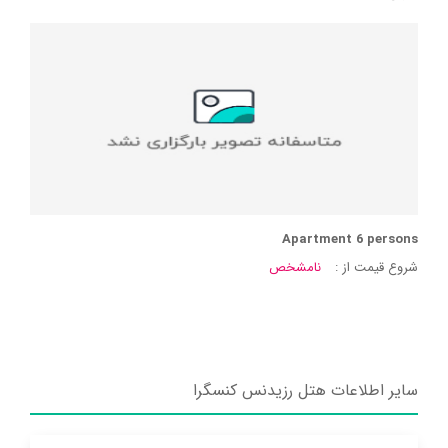
Apartment 6 persons
شروع قیمت از :
نامشخص
سایر اطلاعات هتل رزیدنس کنسگرا