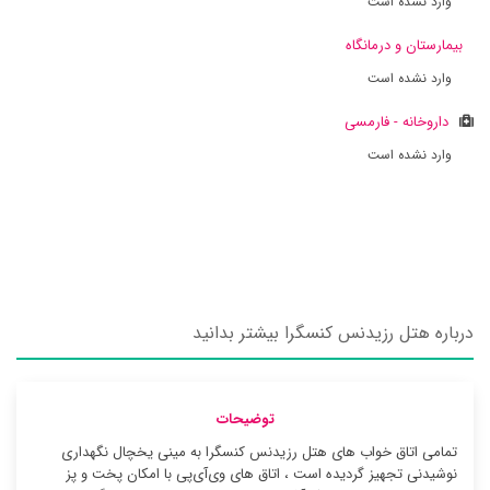
وارد نشده است
بیمارستان و درمانگاه
وارد نشده است
داروخانه - فارمسی
وارد نشده است
درباره هتل رزیدنس کنسگرا بیشتر بدانید
توضیحات
تمامی اتاق خواب های هتل رزیدنس کنسگرا به مینی یخچال نگهداری
نوشیدنی تجهیز گردیده است ، اتاق های وی‌آی‌پی با امکان پخت و پز