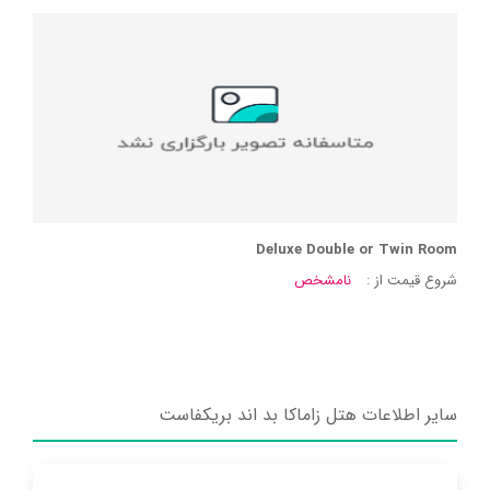
Deluxe Double or Twin Room
شروع قیمت از :
نامشخص
سایر اطلاعات هتل زاماکا بد اند بریکفاست