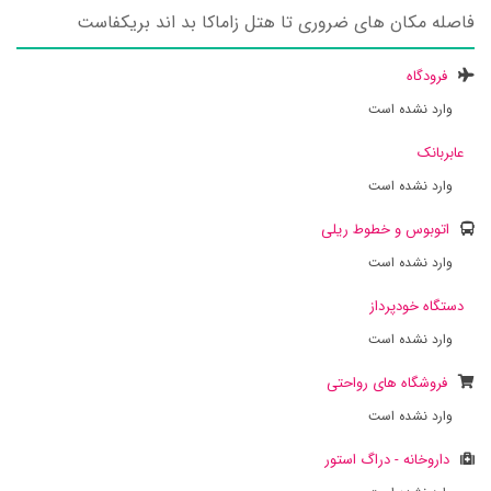
فاصله مکان های ضروری تا هتل زاماکا بد اند بریکفاست
فرودگاه
وارد نشده است
عابربانک
وارد نشده است
اتوبوس و خطوط ریلی
وارد نشده است
دستگاه خودپرداز
وارد نشده است
فروشگاه های رواحتی
وارد نشده است
داروخانه - دراگ استور