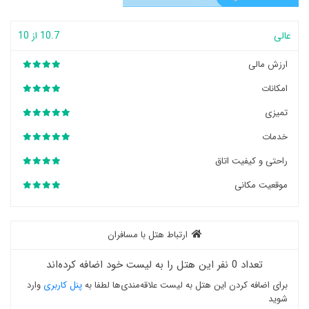
عالی
10.7 از 10
ارزش مالی
امکانات
تمیزی
خدمات
راحتی و کیفیت اتاق
موقعیت مکانی
ارتباط هتل با مسافران
تعداد 0 نفر این هتل را به لیست خود اضافه کرده‌اند
برای اضافه کردن این هتل به لیست علاقه‌مندی‌ها لطفا به
پنل کاربری
وارد
شوید