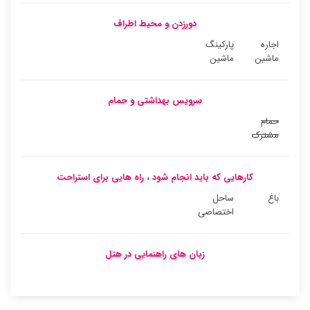
دورزدن و محیط اطراف
اجاره
پارکینگ
ماشین
ماشین
سرویس بهداشتی و حمام
حمام
مشترک
کارهایی که باید انجام شود ، راه هایی برای استراحت
باغ
ساحل
اختصاصی
زبان های راهنمایی در هتل