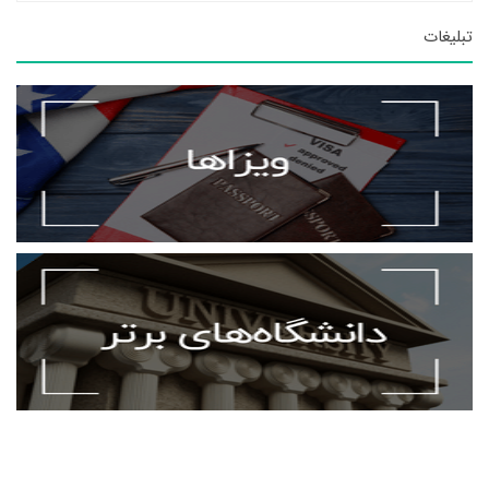
تبلیغات