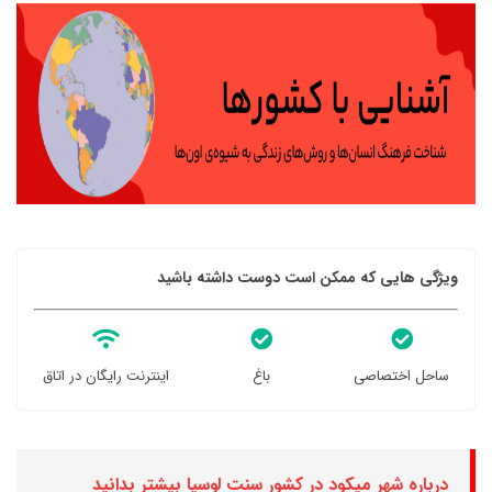
ویژگی هایی که ممکن است دوست داشته باشید
ساحل اختصاصی
باغ
اینترنت رایگان در اتاق
درباره شهر میکود در کشور سنت لوسیا بیشتر بدانید