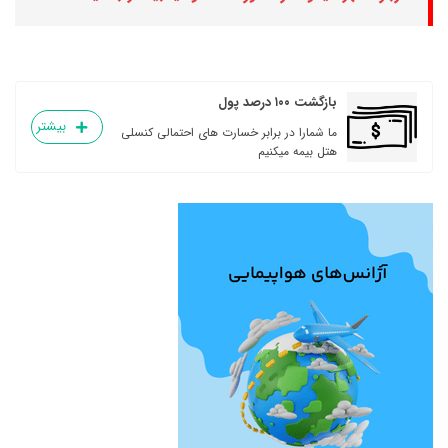
بازگشت ۱۰۰ درصد پول
بیشتر
ما شمارا در برابر خسارت های احتمالی کنسلی
هتل بیمه میکنیم