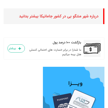
درباره شهر منتگو بی در کشور جامائیکا بیشتر بدانید
بازگشت ۱۰۰ درصد پول
بیشتر
ما شمارا در برابر خسارت های احتمالی کنسلی
هتل بیمه میکنیم