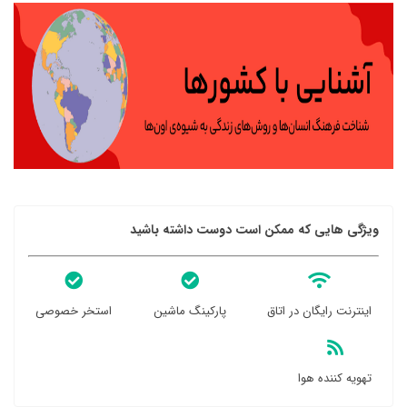
ویژگی هایی که ممکن است دوست داشته باشید
اینترنت رایگان در اتاق
پارکینگ ماشین
استخر خصوصی
تهویه کننده هوا