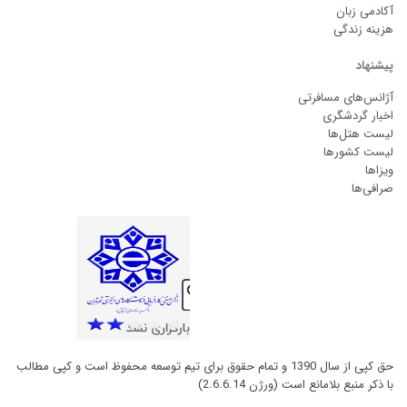
آکادمی زبان
هزینه زندگی
پیشنهاد
آژانس‌های مسافرتی
اخبار گردشگری
لیست هتل‌ها
لیست کشورها
ویزاها
صرافی‌ها
حق کپی از سال 1390 و تمام حقوق برای تیم توسعه محفوظ است و کپی مطالب
با ذکر منبع بلامانع است (ورژن 2.6.6.14)