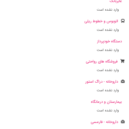
عابربانک
وارد نشده است
اتوبوس و خطوط ریلی
وارد نشده است
دستگاه خودپرداز
وارد نشده است
فروشگاه های رواحتی
وارد نشده است
داروخانه - دراگ استور
وارد نشده است
بیمارستان و درمانگاه
وارد نشده است
داروخانه - فارمسی