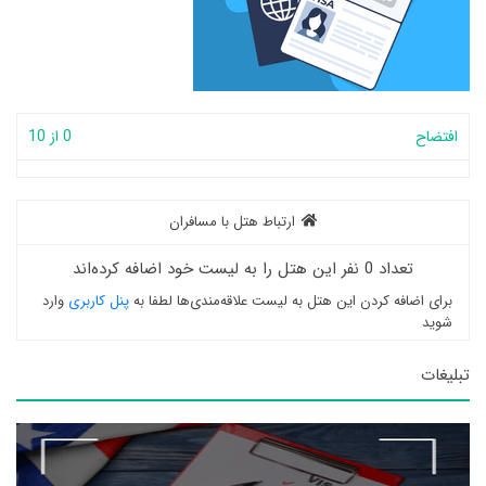
افتضاح
0 از 10
ارتباط هتل با مسافران
تعداد 0 نفر این هتل را به لیست خود اضافه کرده‌اند
برای اضافه کردن این هتل به لیست علاقه‌مندی‌ها لطفا به
پنل کاربری
وارد
شوید
تبلیغات