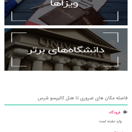
فاصله مکان های ضروری تا هتل کالیپسو شرس
فرودگاه
وارد نشده است