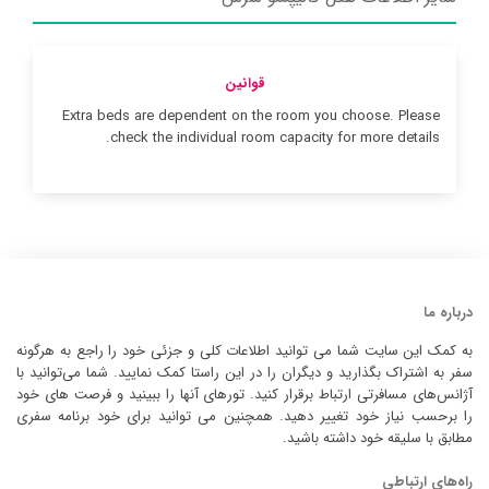
قوانین
Extra beds are dependent on the room you choose. Please
check the individual room capacity for more details.
درباره ما
به کمک این سایت شما می توانید اطلاعات کلی و جزئی خود را راجع به هرگونه
سفر به اشتراک بگذارید و دیگران را در این راستا کمک نمایید. شما می‌توانید با
آژانس‌های مسافرتی ارتباط برقرار کنید. تورهای آنها را ببینید و فرصت های خود
را برحسب نیاز خود تغییر دهید. همچنین می توانید برای خود برنامه سفری
مطابق با سلیقه خود داشته باشید.
راه‌های ارتباطی