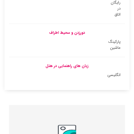
رایگان
در
اتاق
دورزدن و محیط اطراف
پارکینگ
ماشین
زبان های راهنمایی در هتل
انگلیسی