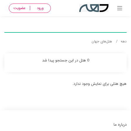
ورود
عضویت
دهه
هتل‌های جهان
0 هتل در این جستجو پیدا شد
هیچ هتلی برای نمایش وجود ندارد.
درباره ما