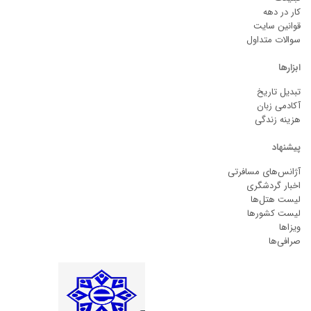
کار در دهه
قوانین سایت
سوالات متداول
ابزارها
تبدیل تاریخ
آکادمی زبان
هزینه زندگی
پیشنهاد
آژانس‌های مسافرتی
اخبار گردشگری
لیست هتل‌ها
لیست کشورها
ویزاها
صرافی‌ها