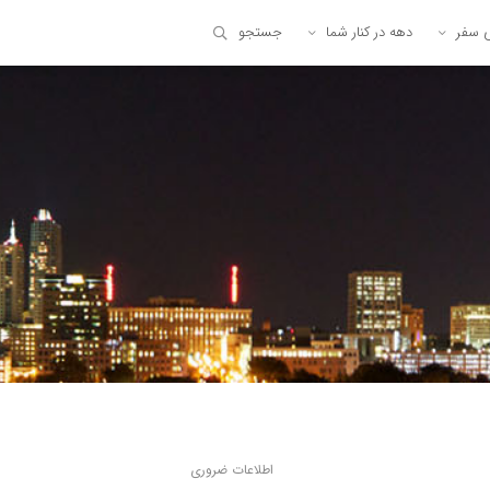
ی سفر
دهه در کنار شما
جستجو
اطلاعات ضروری