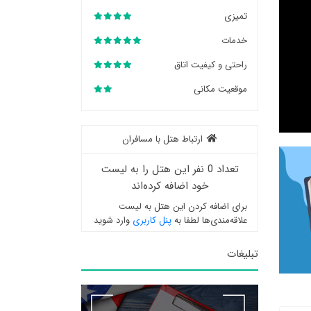
تمیزی
خدمات
راحتی و کیفیت اتاق
موقعیت مکانی
ارتباط هتل با مسافران
تعداد 0 نفر این هتل را به لیست
خود اضافه کرده‌اند
برای اضافه کردن این هتل به لیست
علاقه‌مندی‌ها لطفا به
پنل کاربری
وارد شوید
تبلیغات