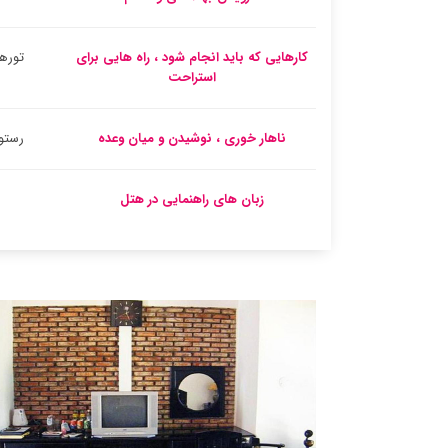
کارهایی که باید انجام شود ، راه هایی برای
تورها
استراحت
ناهار خوری ، نوشیدن و میان وعده
رستو
زبان های راهنمایی در هتل