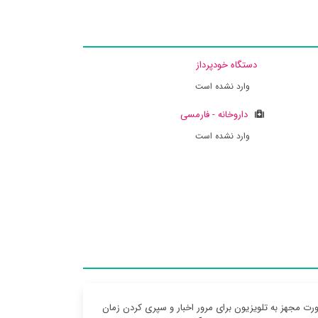
دستگاه خودپرداز
وارد نشده است
داروخانه - فارمسی
وارد نشده است
رت مجهز به تلویزیون برای مرور اخبار و سپری کردن زمان