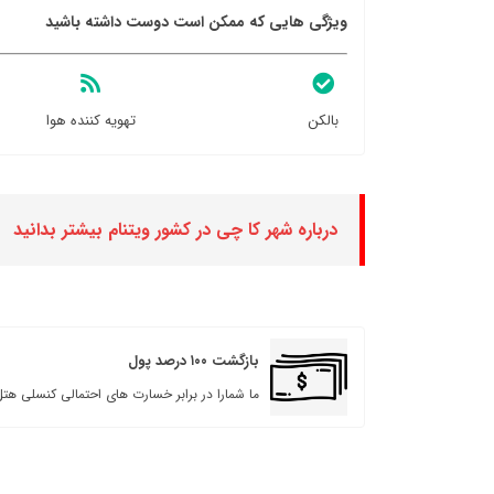
ویژگی هایی که ممکن است دوست داشته باشید
بالکن
تهویه کننده هوا
درباره شهر کا چی در کشور ویتنام بیشتر بدانید
بازگشت ۱۰۰ درصد پول
ما شمارا در برابر خسارت های احتمالی کنسلی هتل