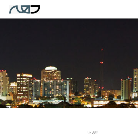
اتاق ها