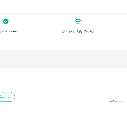
اینترنت رایگان در اتاق
استخر خصو
بیش
 بیمه میکنیم