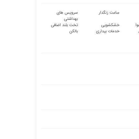
ساعت زنگدار
سرویس های
بهداشتی
ا
خشکشویی
تخت بلند اضافی
خدمات بیداری
بالکن