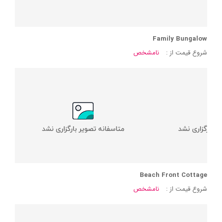
Family Bungalow
شروع قیمت از :
نامشخص
Beach Front Cottage
شروع قیمت از :
نامشخص