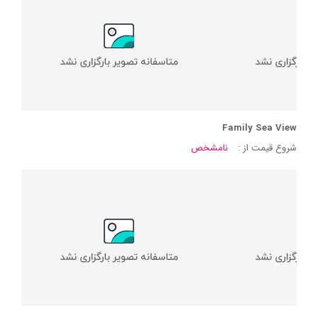
Family Sea View
شروع قیمت از :
نامشخص