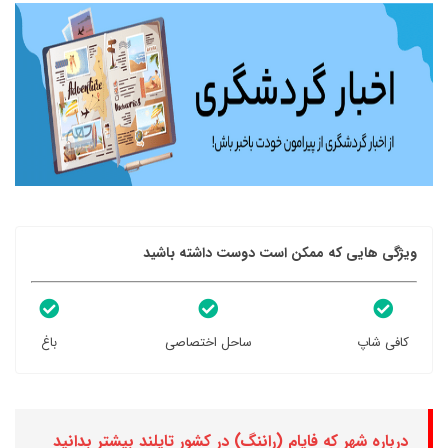
ویژگی هایی که ممکن است دوست داشته باشید
کافی شاپ
ساحل اختصاصی
باغ
درباره شهر که فایام (راننگ) در کشور تایلند بیشتر بدانید