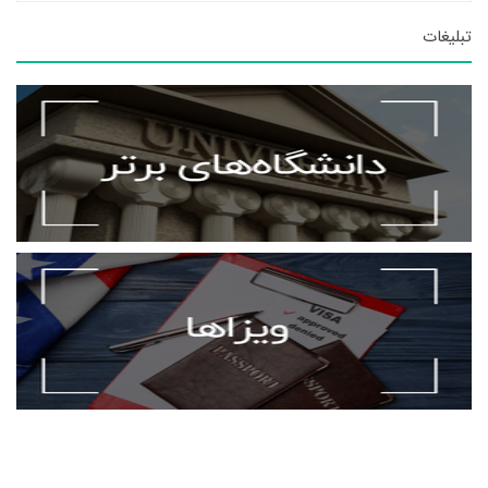
تبلیغات