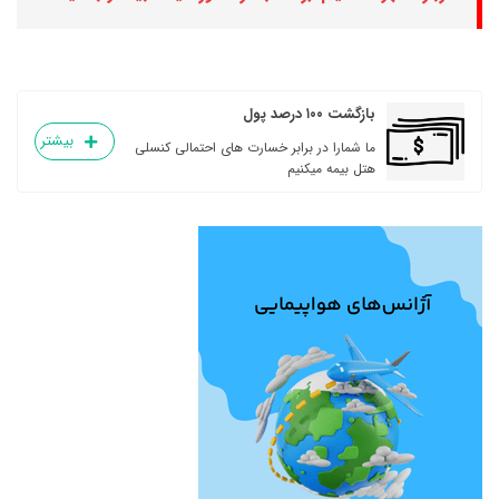
بازگشت ۱۰۰ درصد پول
بیشتر
ما شمارا در برابر خسارت های احتمالی کنسلی
هتل بیمه میکنیم