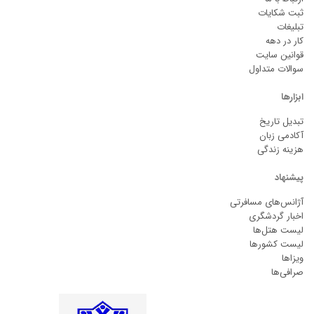
ثبت شکایات
تبلیغات
کار در دهه
قوانین سایت
سوالات متداول
ابزارها
تبدیل تاریخ
آکادمی زبان
هزینه زندگی
پیشنهاد
آژانس‌های مسافرتی
اخبار گردشگری
لیست هتل‌ها
لیست کشورها
ویزاها
صرافی‌ها