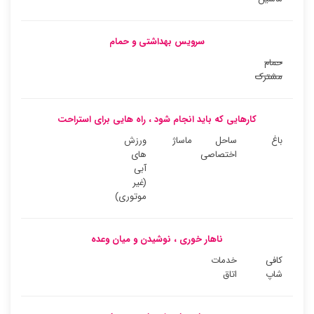
سرویس بهداشتی و حمام
حمام
مشترک
کارهایی که باید انجام شود ، راه هایی برای استراحت
باغ
ساحل
ماساژ
ورزش
اختصاصی
های
آبی
(غیر
موتوری)
ناهار خوری ، نوشیدن و میان وعده
کافی
خدمات
شاپ
اتاق