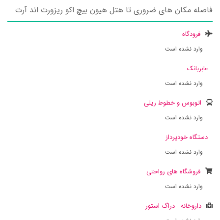
فاصله مکان های ضروری تا هتل هیون بیچ اکو ریزورت اند آرت
فرودگاه
وارد نشده است
عابربانک
وارد نشده است
اتوبوس و خطوط ریلی
وارد نشده است
دستگاه خودپرداز
وارد نشده است
فروشگاه های رواحتی
وارد نشده است
داروخانه - دراگ استور