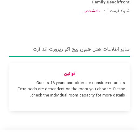
Family Beachfront
شروع قیمت از :
نامشخص
سایر اطلاعات هتل هیون بیچ اکو ریزورت اند آرت
قوانین
Guests 16 years and older are considered adults.
Extra beds are dependent on the room you choose. Please
check the individual room capacity for more details.