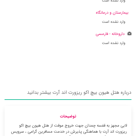
وارد نشده است
بیمارستان و درمانگاه
وارد نشده است
داروخانه - فارمسی
وارد نشده است
درباره هتل هیون بیچ اکو ریزورت اند آرت بیشتر بدانید
توضیحات
لابی مجهز به قفسه چمدان جهت خروج موقت از هتل هیون بیچ اکو
ریزورت اند آرت با هماهنگی پذیرش در خدمت مسافرین گرامی ، سرویس