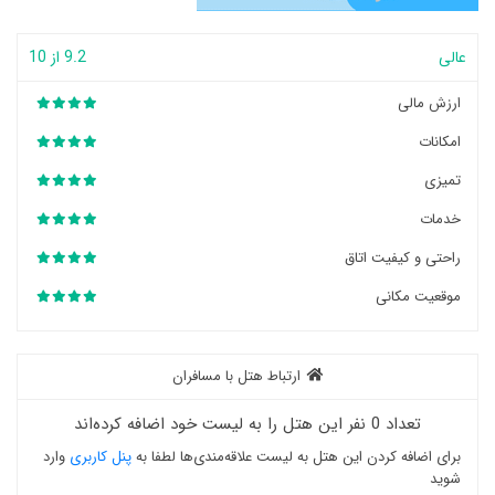
عالی
9.2 از 10
ارزش مالی
امکانات
تمیزی
خدمات
راحتی و کیفیت اتاق
موقعیت مکانی
ارتباط هتل با مسافران
تعداد 0 نفر این هتل را به لیست خود اضافه کرده‌اند
برای اضافه کردن این هتل به لیست علاقه‌مندی‌ها لطفا به
پنل کاربری
وارد
شوید