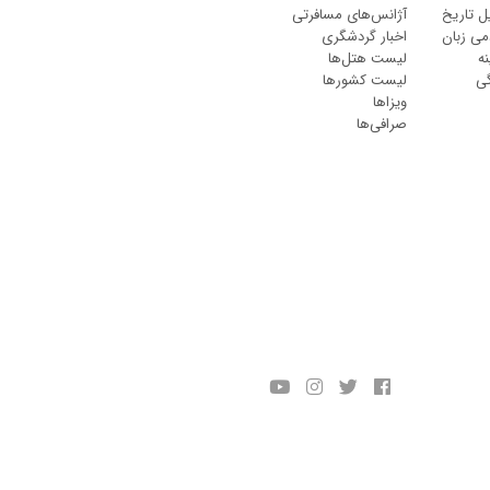
ل تاریخ
آژانس‌های مسافرتی
می زبان
اخبار گردشگری
ه
لیست هتل‌ها
گی
لیست کشورها
ویزاها
صرافی‌ها