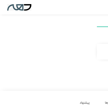
ها
پیشنهاد