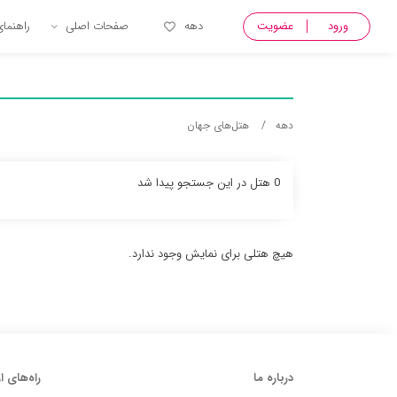
ورود
عضویت
دهه
صفحات اصلی
راهنما
دهه
هتل‌های جهان
0 هتل در این جستجو پیدا شد
هیچ هتلی برای نمایش وجود ندارد.
درباره ما
راه‌های ا