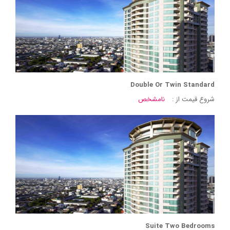
Double Or Twin Standard
شروع قیمت از :
نامشخص
Suite Two Bedrooms