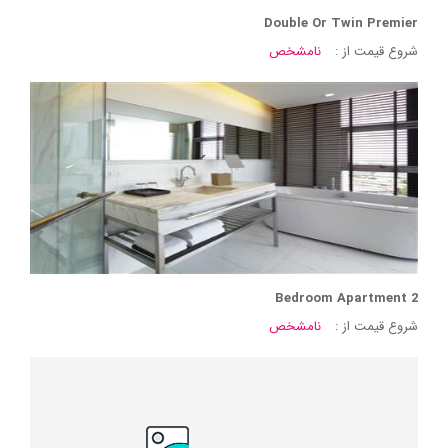
Double Or Twin Premier
شروع قیمت از :
نامشخص
2 Bedroom Apartment
شروع قیمت از :
نامشخص