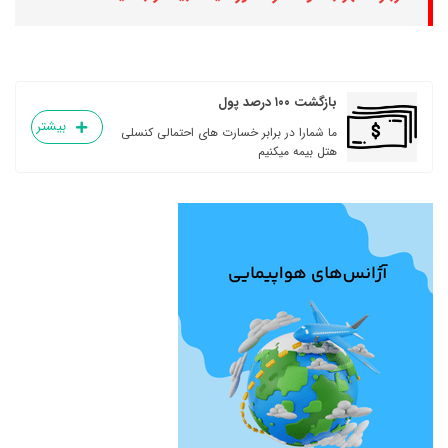
بازگشت ۱۰۰ درصد پول
بیشتر
ما شمارا در برابر خسارت های احتمالی کنسلی
هتل بیمه میکنیم