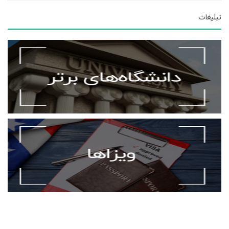
تبلیغات