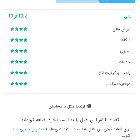
عالی
10.2 از 10
ارزش مالی
امکانات
تمیزی
خدمات
راحتی و کیفیت اتاق
موقعیت مکانی
ارتباط هتل با مسافران
تعداد 0 نفر این هتل را به لیست خود اضافه کرده‌اند
برای اضافه کردن این هتل به لیست علاقه‌مندی‌ها لطفا به
پنل کاربری
وارد
شوید