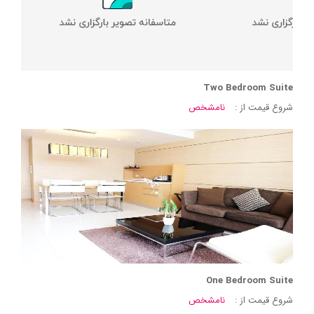
Two Bedroom Suite
شروع قیمت از :
نامشخص
One Bedroom Suite
شروع قیمت از :
نامشخص