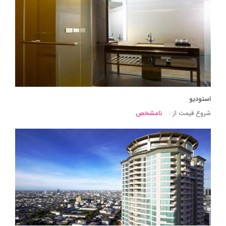
استودیو
شروع قیمت از :
نامشخص