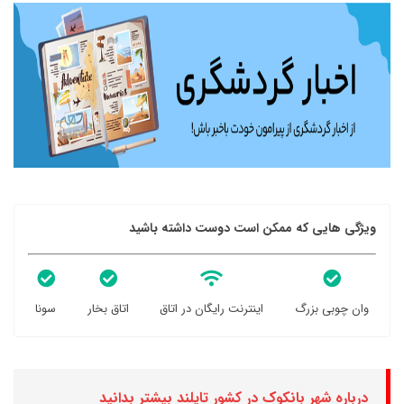
ویژگی هایی که ممکن است دوست داشته باشید
وان چوبی بزرگ
اینترنت رایگان در اتاق
اتاق بخار
سونا
درباره شهر بانکوک در کشور تایلند بیشتر بدانید