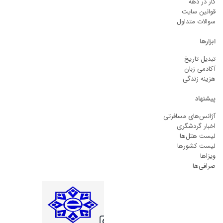
کار در دهه
قوانین سایت
سوالات متداول
ابزارها
تبدیل تاریخ
آکادمی زبان
هزینه زندگی
پیشنهاد
آژانس‌های مسافرتی
اخبار گردشگری
لیست هتل‌ها
لیست کشورها
ویزاها
صرافی‌ها