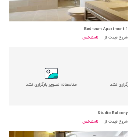
1 Bedroom Apartment
شروع قیمت از :
نامشخص
Studio Balcony
شروع قیمت از :
نامشخص