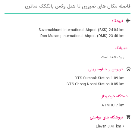
فاصله مکان های ضروری تا هتل وکس بانگکک ساترن
فرودگاه
Suvarnabhumi International Airport (BKK)
24.04 km
Don Mueang International Airport (DMK)
23.40 km
عابربانک
وارد نشده است
اتوبوس و خطوط ریلی
BTS Surasak Station
1.09 km
BTS Chong Nonsi Station
0.85 km
دستگاه خودپرداز
ATM
0.17 km
فروشگاه های رواحتی
0.41 km
7 Eleven