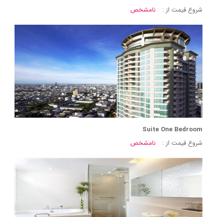
شروع قیمت از :
نامشخص
Suite One Bedroom
شروع قیمت از :
نامشخص