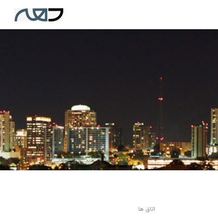
اتاق ها