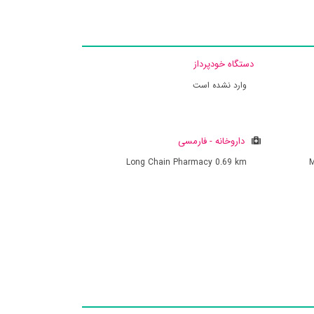
دستگاه خودپرداز
وارد نشده است
داروخانه - فارمسی
Long Chain Pharmacy
0.69 km
M