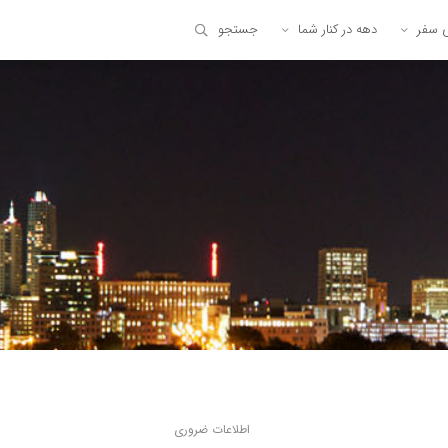
ی سفر
دهه در کنار شما
جستجو
اطلاعات ضروری