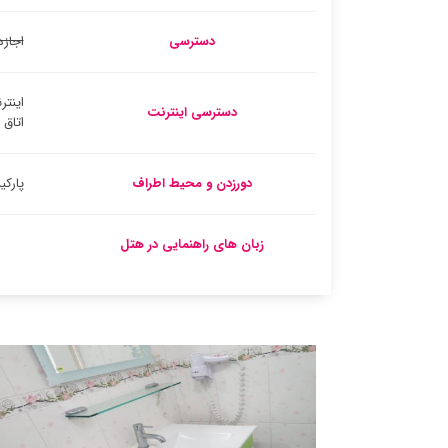
دسترسی
اجازه
اینتر
دسترسی اینترنت
اتاق
دورزدن و محیط اطراف
پارک
زبان های راهنمایی در هتل