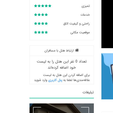
تمیزی
خدمات
راحتی و کیفیت اتاق
موقعیت مکانی
ارتباط هتل با مسافران
تعداد 0 نفر این هتل را به لیست
خود اضافه کرده‌اند
برای اضافه کردن این هتل به لیست
علاقه‌مندی‌ها لطفا به
پنل کاربری
وارد شوید
تبلیغات