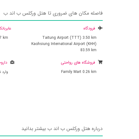
فاصله مکان های ضروری تا هتل ورکلس ب اند ب
فرودگاه
عابربان
27 km
Taitung Airport (TTT)
3.50 km
Kaohsiung International Airport (KHH)
83.59 km
فروشگاه های رواحتی
داروخ
0.26 km
Family Mart
وارد 
درباره هتل ورکلس ب اند ب بیشتر بدانید