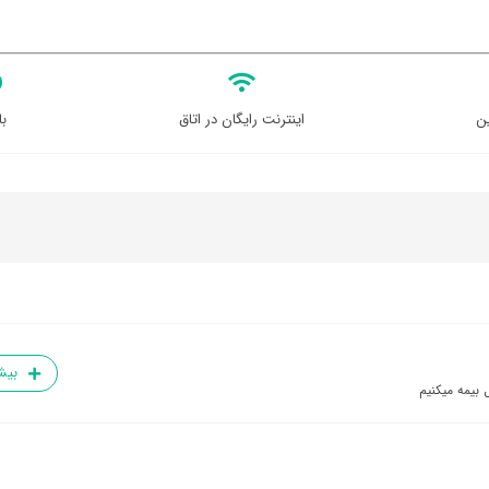
ن
اینترنت رایگان در اتاق
با
بیش
 بیمه میکنیم