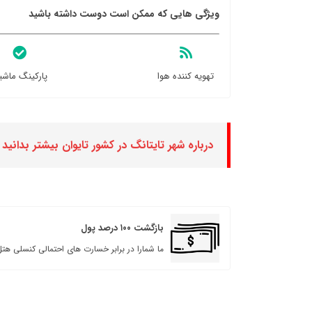
ویژگی هایی که ممکن است دوست داشته باشید
تهویه کننده هوا
پارکینگ ماشی
درباره شهر تایتانگ در کشور تایوان بیشتر بدانید
بازگشت ۱۰۰ درصد پول
ما شمارا در برابر خسارت های احتمالی کنسلی هتل