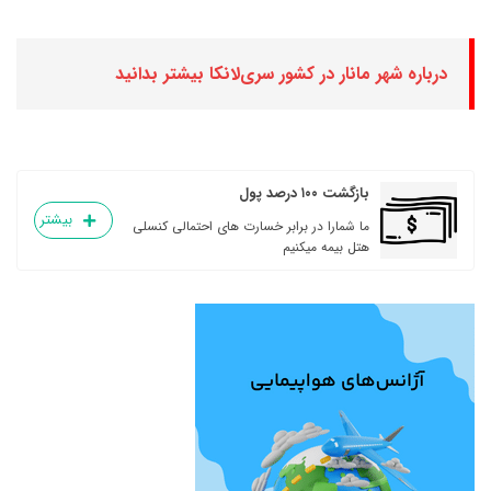
درباره شهر مانار در کشور سری‌لانکا بیشتر بدانید
بازگشت ۱۰۰ درصد پول
بیشتر
ما شمارا در برابر خسارت های احتمالی کنسلی
هتل بیمه میکنیم