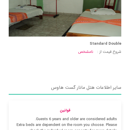
Standard Double
شروع قیمت از :
نامشخص
سایر اطلاعات هتل مانار گست هاوس
قوانین
Guests 6 years and older are considered adults.
Extra beds are dependent on the room you choose. Please