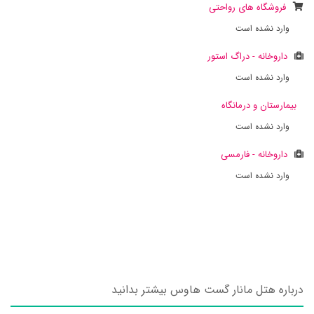
فروشگاه های رواحتی
وارد نشده است
داروخانه - دراگ استور
وارد نشده است
بیمارستان و درمانگاه
وارد نشده است
داروخانه - فارمسی
وارد نشده است
درباره هتل مانار گست هاوس بیشتر بدانید