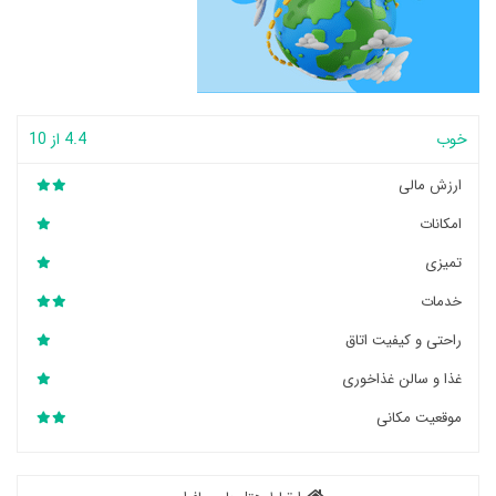
خوب
4.4 از 10
ارزش مالی
امکانات
تمیزی
خدمات
راحتی و کیفیت اتاق
غذا و سالن غذاخوری
موقعیت مکانی