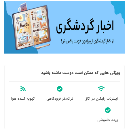
ویژگی هایی که ممکن است دوست داشته باشید
اینترنت رایگان در اتاق
ترانسفر فرودگاهی
تهویه کننده هوا
پرده خاموشی