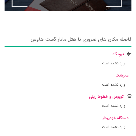
فاصله مکان های ضروری تا هتل مانار گست هاوس
فرودگاه
وارد نشده است
عابربانک
وارد نشده است
اتوبوس و خطوط ریلی
وارد نشده است
دستگاه خودپرداز
وارد نشده است