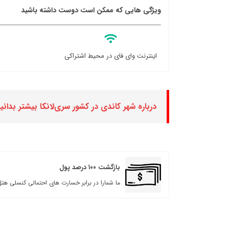
ویژگی هایی که ممکن است دوست داشته باشید
اینترنت وای فای در محیط اشتراکی
درباره شهر کاندی در کشور سری‌لانکا بیشتر بدانی
بازگشت ۱۰۰ درصد پول
ما شمارا در برابر خسارت های احتمالی کنسلی هتل