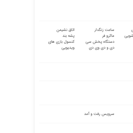
ساعت زنگدار
اتاق نشیمن
شویی
ماکرو فر
پشه بند
دستگاه پخش سی
کنسول بازی های
دی و دی وی دی
ویدیویی
سرویس رفت و آمد