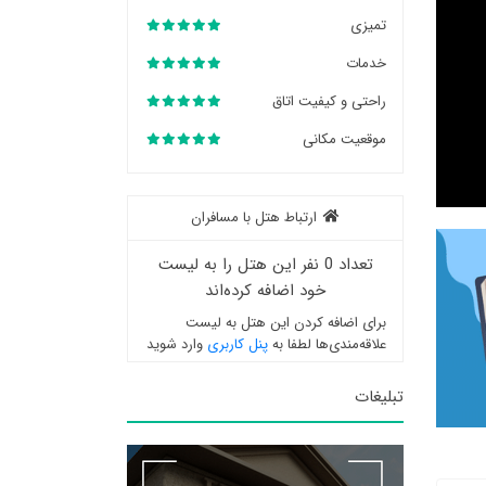
تمیزی
خدمات
راحتی و کیفیت اتاق
موقعیت مکانی
ارتباط هتل با مسافران
تعداد 0 نفر این هتل را به لیست
خود اضافه کرده‌اند
برای اضافه کردن این هتل به لیست
علاقه‌مندی‌ها لطفا به
پنل کاربری
وارد شوید
تبلیغات