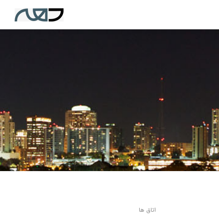
اتاق ها