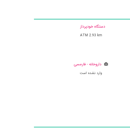
دستگاه خودپرداز
ATM
2.93 km
داروخانه - فارمسی
وارد نشده است