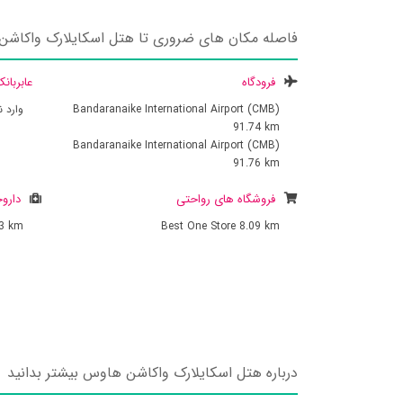
فاصله مکان های ضروری تا هتل اسکایلارک واکاش
فرودگاه
عابربان
Bandaranaike International Airport (CMB)
وارد 
91.74 km
Bandaranaike International Airport (CMB)
91.76 km
فروشگاه های رواحتی
داروخ
93 km
Best One Store
8.09 km
درباره هتل اسکایلارک واکاشن هاوس بیشتر بدانید