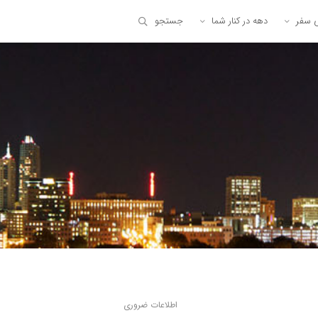
ی سفر
دهه در کنار شما
جستجو
اطلاعات ضروری