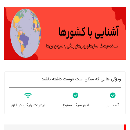
ویژگی هایی که ممکن است دوست داشته باشید
آسانسور
اتاق سیگار ممنوع
اینترنت رایگان در اتاق