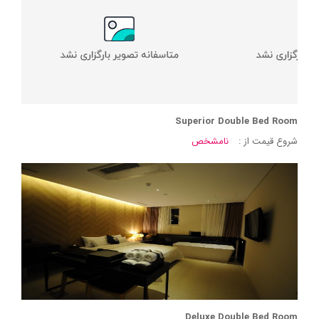
Superior Double Bed Room
شروع قیمت از :
نامشخص
Deluxe Double Bed Room