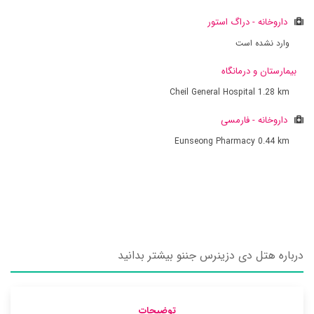
داروخانه - دراگ استور
وارد نشده است
بیمارستان و درمانگاه
Cheil General Hospital
1.28 km
داروخانه - فارمسی
Eunseong Pharmacy
0.44 km
درباره هتل دی دزینرس جننو بیشتر بدانید
توضیحات