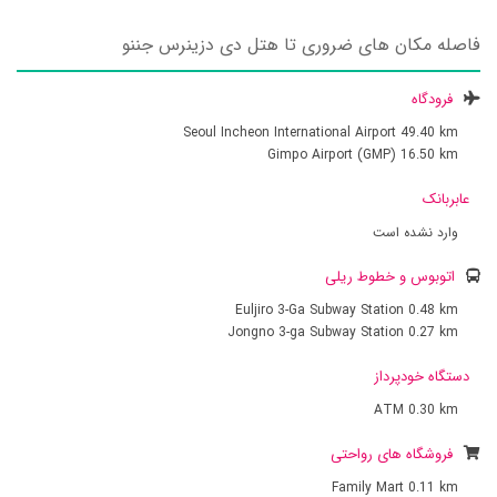
فاصله مکان های ضروری تا هتل دی دزینرس جننو
فرودگاه
Seoul Incheon International Airport
49.40 km
Gimpo Airport (GMP)
16.50 km
عابربانک
وارد نشده است
اتوبوس و خطوط ریلی
Euljiro 3-Ga Subway Station
0.48 km
Jongno 3-ga Subway Station
0.27 km
دستگاه خودپرداز
ATM
0.30 km
فروشگاه های رواحتی
Family Mart
0.11 km