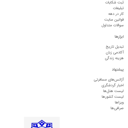
ثبت شکایات
تبلیغات
کار در دهه
قوانین سایت
سوالات متداول
ابزارها
تبدیل تاریخ
آکادمی زبان
هزینه زندگی
پیشنهاد
آژانس‌های مسافرتی
اخبار گردشگری
لیست هتل‌ها
لیست کشورها
ویزاها
صرافی‌ها