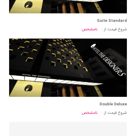
Suite Standard
شروع قیمت از :
نامشخص
Double Deluxe
شروع قیمت از :
نامشخص