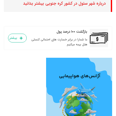
درباره شهر سئول در کشور کره جنوبی بیشتر بدانید
بازگشت ۱۰۰ درصد پول
بیشتر
ما شمارا در برابر خسارت های احتمالی کنسلی
هتل بیمه میکنیم