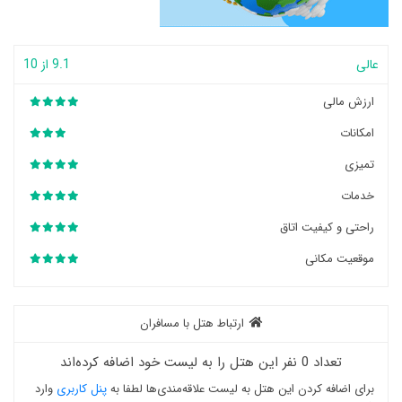
عالی
9.1 از 10
ارزش مالی
امکانات
تمیزی
خدمات
راحتی و کیفیت اتاق
موقعیت مکانی
ارتباط هتل با مسافران
تعداد 0 نفر این هتل را به لیست خود اضافه کرده‌اند
برای اضافه کردن این هتل به لیست علاقه‌مندی‌ها لطفا به
پنل کاربری
وارد