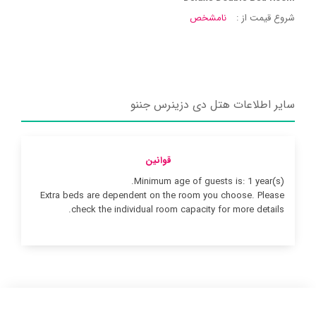
شروع قیمت از :
نامشخص
سایر اطلاعات هتل دی دزینرس جننو
قوانین
Minimum age of guests is: 1 year(s).
Extra beds are dependent on the room you choose. Please
check the individual room capacity for more details.