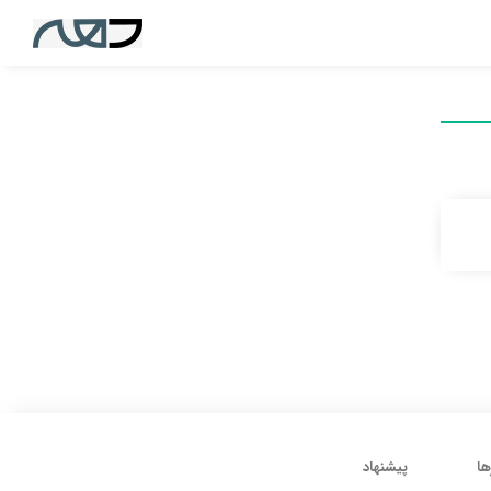
ها
پیشنهاد