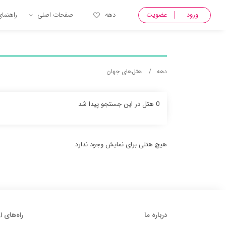
ورود
عضویت
دهه
صفحات اصلی
راهنما
دهه
هتل‌های جهان
0 هتل در این جستجو پیدا شد
هیچ هتلی برای نمایش وجود ندارد.
درباره ما
راه‌های ا