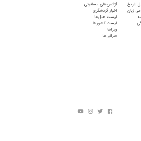
ل تاریخ
آژانس‌های مسافرتی
می زبان
اخبار گردشگری
ه
لیست هتل‌ها
گی
لیست کشورها
ویزاها
صرافی‌ها