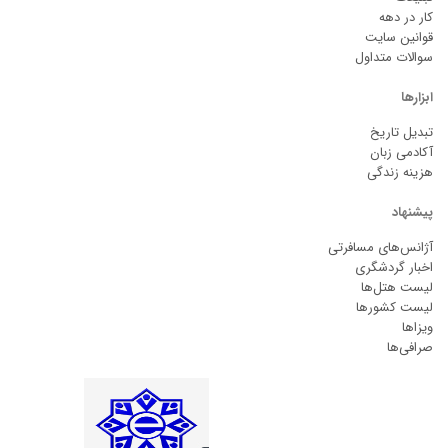
کار در دهه
قوانین سایت
سوالات متداول
ابزارها
تبدیل تاریخ
آکادمی زبان
هزینه زندگی
پیشنهاد
آژانس‌های مسافرتی
اخبار گردشگری
لیست هتل‌ها
لیست کشورها
ویزاها
صرافی‌ها