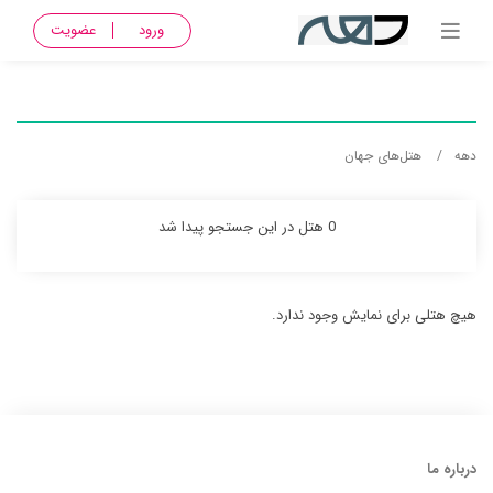
ورود
عضویت
دهه
هتل‌های جهان
0 هتل در این جستجو پیدا شد
هیچ هتلی برای نمایش وجود ندارد.
درباره ما