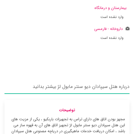
بیمارستان و درمانگاه
وارد نشده است
داروخانه - فارمسی
وارد نشده است
درباره هتل سیپادان دیو سنتر مابول لژ بیشتر بدانید
توضیحات
مجهز بودن اتاق های دارای تراس به تجهیزات باربکیو ، یکی از مزیت های
این هتل سیپادان دیو سنتر مابول لژ تجهیز اتاق های آن به قهوه ساز می
باشد ، امکان دریافت خدمات ماهیگیری در دریاچه مصنوعی هتل سیپادان