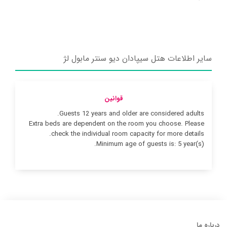
سایر اطلاعات هتل سیپادان دیو سنتر مابول لژ
قوانین
Guests 12 years and older are considered adults.
Extra beds are dependent on the room you choose. Please
check the individual room capacity for more details.
Minimum age of guests is: 5 year(s).
درباره ما