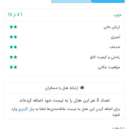
خوب
4.1 از 10
ارزش مالی
تمیزی
خدمات
راحتی و کیفیت اتاق
موقعیت مکانی
ارتباط هتل با مسافران
تعداد 0 نفر این هتل را به لیست خود اضافه کرده‌اند
برای اضافه کردن این هتل به لیست علاقه‌مندی‌ها لطفا به
پنل کاربری
وارد
شوید
تبلیغات