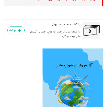
بازگشت ۱۰۰ درصد پول
بیشتر
ما شمارا در برابر خسارت های احتمالی کنسلی
هتل بیمه میکنیم