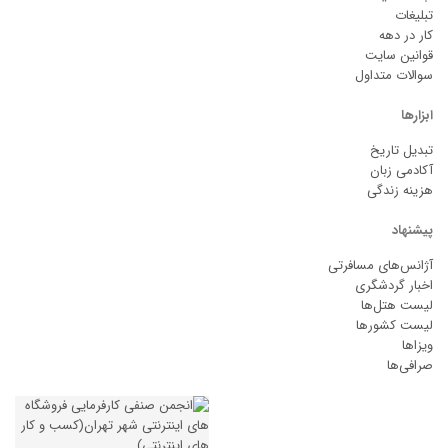
تبلیغات
کار در دهه
قوانین سایت
سوالات متداول
ابزارها
تبدیل تاریخ
آکادمی زبان
هزینه زندگی
پیشنهاد
آژانس‌های مسافرتی
اخبار گردشگری
لیست هتل‌ها
لیست کشورها
ویزاها
صرافی‌ها