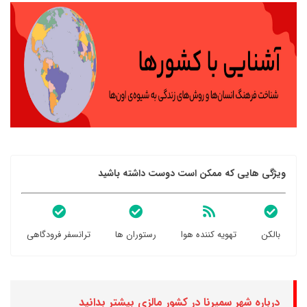
ویژگی هایی که ممکن است دوست داشته باشید
بالکن
تهویه کننده هوا
رستوران ها
ترانسفر فرودگاهی
درباره شهر سمپرنا در کشور مالزی بیشتر بدانید