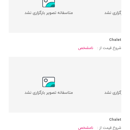
Chalet
شروع قیمت از :
نامشخص
Chalet
شروع قیمت از :
نامشخص