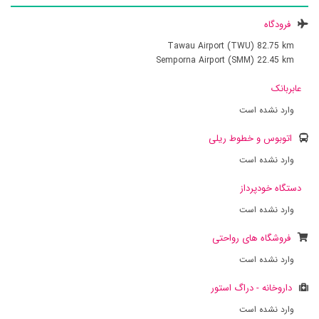
فرودگاه
Tawau Airport (TWU)
82.75 km
Semporna Airport (SMM)
22.45 km
عابربانک
وارد نشده است
اتوبوس و خطوط ریلی
وارد نشده است
دستگاه خودپرداز
وارد نشده است
فروشگاه های رواحتی
وارد نشده است
داروخانه - دراگ استور
وارد نشده است