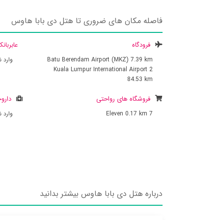
فاصله مکان های ضروری تا هتل دی بابا هاوس
فرودگاه
عابربان
7.39 km
Batu Berendam Airport (MKZ)
وارد 
Kuala Lumpur International Airport 2
84.53 km
فروشگاه های رواحتی
داروخ
7 Eleven
0.17 km
وارد 
درباره هتل دی بابا هاوس بیشتر بدانید