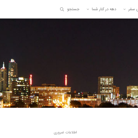
ی سفر
دهه در کنار شما
جستجو
اطلاعات ضروری