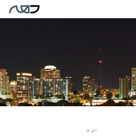
اتاق ها