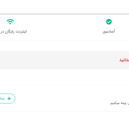
آسانسور
اینترنت رایگان در 
دانید
بیش
 بیمه میکنیم