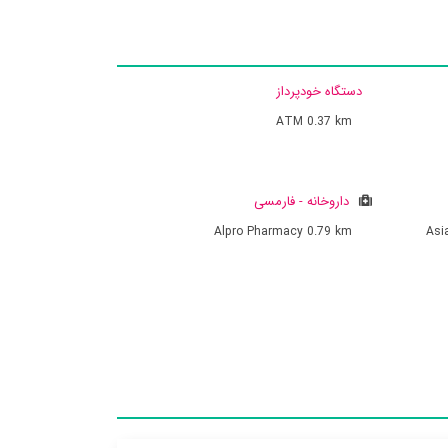
دستگاه خودپرداز
ATM
0.37 km
داروخانه - فارمسی
Alpro Pharmacy
0.79 km
Asi