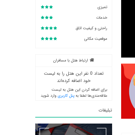
تمیزی
خدمات
راحتی و کیفیت اتاق
موقعیت مکانی
ارتباط هتل با مسافران
تعداد 0 نفر این هتل را به لیست
خود اضافه کرده‌اند
برای اضافه کردن این هتل به لیست
علاقه‌مندی‌ها لطفا به
پنل کاربری
وارد شوید
تبلیغات