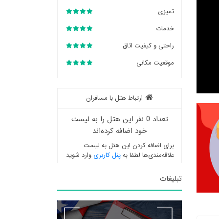
تمیزی
خدمات
راحتی و کیفیت اتاق
موقعیت مکانی
ارتباط هتل با مسافران
تعداد 0 نفر این هتل را به لیست
خود اضافه کرده‌اند
برای اضافه کردن این هتل به لیست
علاقه‌مندی‌ها لطفا به
پنل کاربری
وارد شوید
تبلیغات