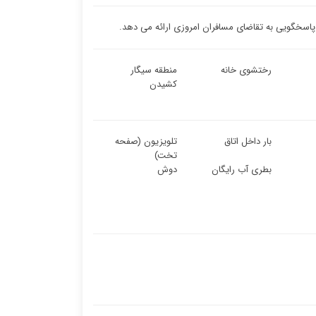
رختشوی خانه
منطقه سیگار
کشیدن
بار داخل اتاق
تلویزیون (صفحه
تخت)
بطری آب رایگان
دوش