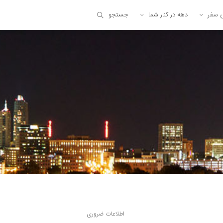
ی سفر
دهه در کنار شما
جستجو
اطلاعات ضروری