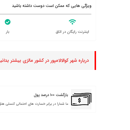
ویژگی هایی که ممکن است دوست داشته باشید
اینترنت رایگان در اتاق
بار
درباره شهر کوالالامپور در کشور مالزی بیشتر بدانی
بازگشت ۱۰۰ درصد پول
ما شمارا در برابر خسارت های احتمالی کنسلی هتل