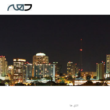
اتاق ها