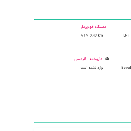
دستگاه خودپرداز
ATM
0.43 km
LRT 
داروخانه - فارمسی
Bever
وارد نشده است