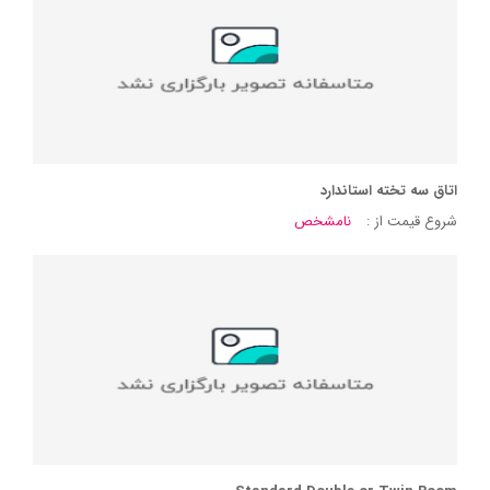
اتاق سه تخته استاندارد
شروع قیمت از :
نامشخص