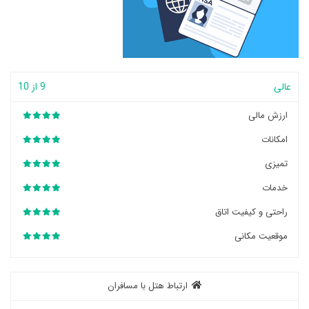
عالی
9 از 10
ارزش مالی
امکانات
تمیزی
خدمات
راحتی و کیفیت اتاق
موقعیت مکانی
ارتباط هتل با مسافران