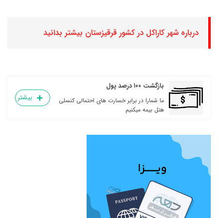
درباره شهر کاراکل در کشور قرقیزستان بیشتر بدانید
بازگشت ۱۰۰ درصد پول
بیشتر
ما شمارا در برابر خسارت های احتمالی کنسلی
هتل بیمه میکنیم