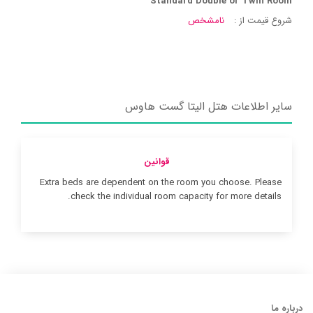
Standard Double or Twin Room
شروع قیمت از :
نامشخص
سایر اطلاعات هتل الیتا گست هاوس
قوانین
Extra beds are dependent on the room you choose. Please
check the individual room capacity for more details.
درباره ما