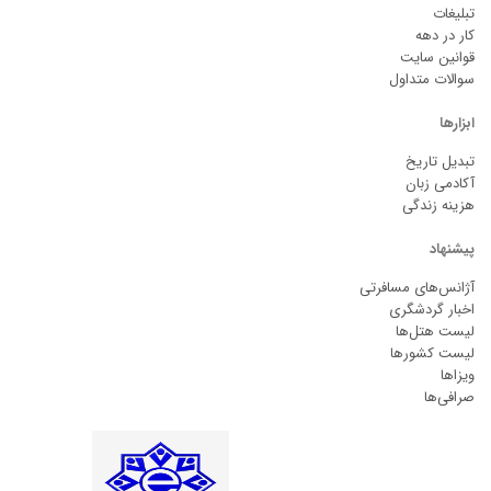
تبلیغات
کار در دهه
قوانین سایت
سوالات متداول
ابزارها
تبدیل تاریخ
آکادمی زبان
هزینه زندگی
پیشنهاد
آژانس‌های مسافرتی
اخبار گردشگری
لیست هتل‌ها
لیست کشورها
ویزاها
صرافی‌ها