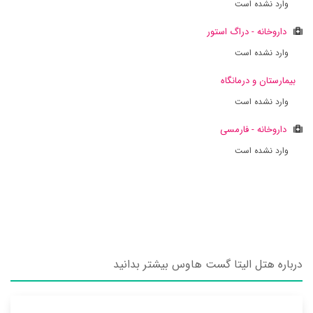
وارد نشده است
داروخانه - دراگ استور
وارد نشده است
بیمارستان و درمانگاه
وارد نشده است
داروخانه - فارمسی
وارد نشده است
درباره هتل الیتا گست هاوس بیشتر بدانید