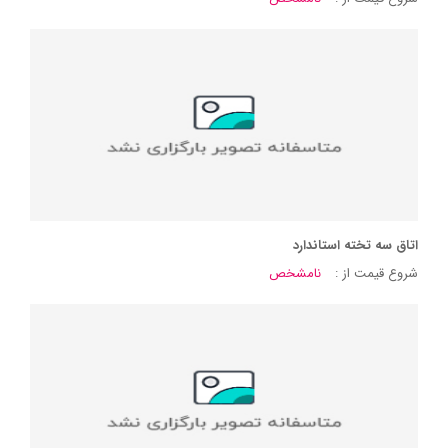
اتاق سه تخته استاندارد
شروع قیمت از :
نامشخص