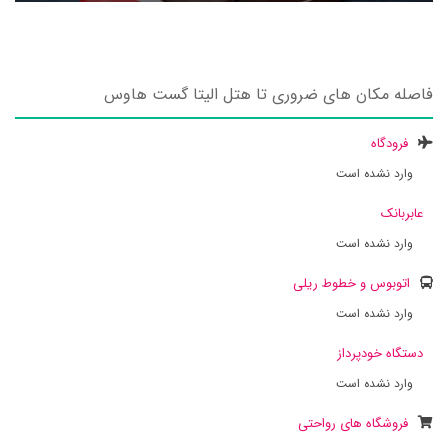
فاصله مکان های ضروری تا هتل الیتا گست هاوس
فرودگاه
وارد نشده است
عابربانک
وارد نشده است
اتوبوس و خطوط ریلی
وارد نشده است
دستگاه خودپرداز
وارد نشده است
فروشگاه های رواحتی