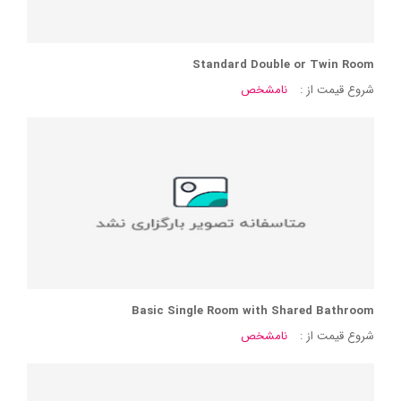
Standard Double or Twin Room
شروع قیمت از :
نامشخص
Basic Single Room with Shared Bathroom
شروع قیمت از :
نامشخص