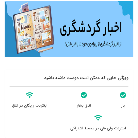
ویژگی هایی که ممکن است دوست داشته باشید
بار
اتاق بخار
اینترنت رایگان در اتاق
اینترنت وای فای در محیط اشتراکی