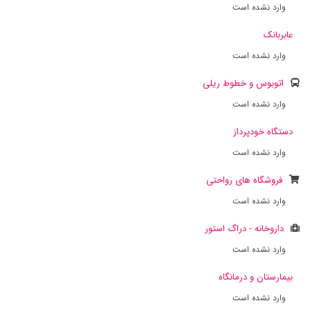
وارد نشده است
عابربانک
وارد نشده است
اتوبوس و خطوط ریلی
وارد نشده است
دستگاه خودپرداز
وارد نشده است
فروشگاه های رواحتی
وارد نشده است
داروخانه - دراگ استور
وارد نشده است
بیمارستان و درمانگاه
وارد نشده است