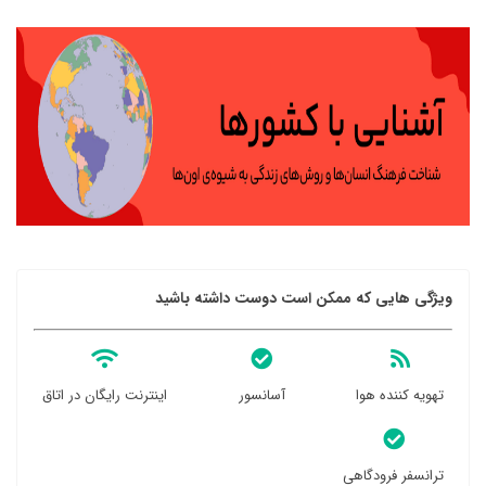
ویژگی هایی که ممکن است دوست داشته باشید
تهویه کننده هوا
آسانسور
اینترنت رایگان در اتاق
ترانسفر فرودگاهی