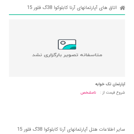
اتاق های آپارتمانهای آرنا کابلوکوا 38گ فلور 15
آپارتمان تک خوابه
شروع قیمت از :
نامشخص
سایر اطلاعات هتل آپارتمانهای آرنا کابلوکوا 38گ فلور 15