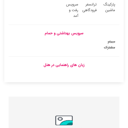
پارکینگ
ترانسفر
سرویس
ماشین
فرودگاهی
رفت و
آمد
سرویس بهداشتی و حمام
حمام
مشترک
زبان های راهنمایی در هتل