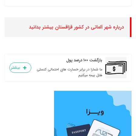
درباره شهر آلماتی در کشور قزاقستان بیشتر بدانید
بازگشت ۱۰۰ درصد پول
بیشتر
ما شمارا در برابر خسارت های احتمالی کنسلی
هتل بیمه میکنیم