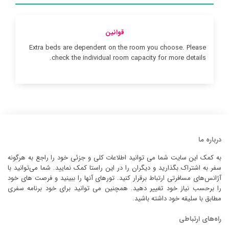
قوانین
Extra beds are dependent on the room you choose. Please
check the individual room capacity for more details.
درباره ما
به کمک این سایت شما می توانید اطلاعات کلی و جزئی خود را راجع به هرگونه
سفر به اشتراک بگذارید و دیگران را در این راستا کمک نمایید. شما می‌توانید با
آژانس‌های مسافرتی ارتباط برقرار کنید. تورهای آنها را ببینید و فرصت های خود
را برحسب نیاز خود تغییر دهید. همچنین می توانید برای خود برنامه سفری
مطابق با سلیقه خود داشته باشید.
راه‌های ارتباطی