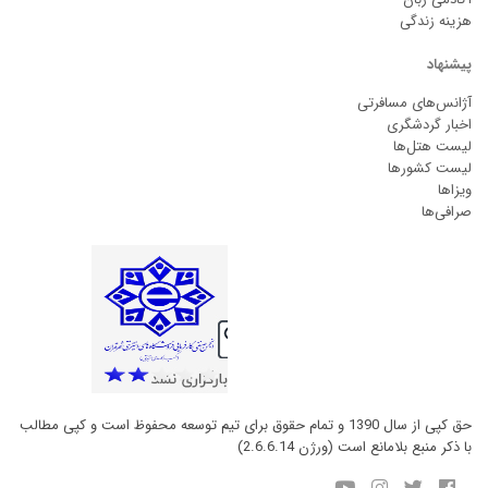
هزینه زندگی
پیشنهاد
آژانس‌های مسافرتی
اخبار گردشگری
لیست هتل‌ها
لیست کشورها
ویزاها
صرافی‌ها
حق کپی از سال 1390 و تمام حقوق برای تیم توسعه محفوظ است و کپی مطالب
با ذکر منبع بلامانع است (ورژن 2.6.6.14)