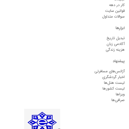
کار در دهه
قوانین سایت
سوالات متداول
ابزارها
تبدیل تاریخ
آکادمی زبان
هزینه زندگی
پیشنهاد
آژانس‌های مسافرتی
اخبار گردشگری
لیست هتل‌ها
لیست کشورها
ویزاها
صرافی‌ها