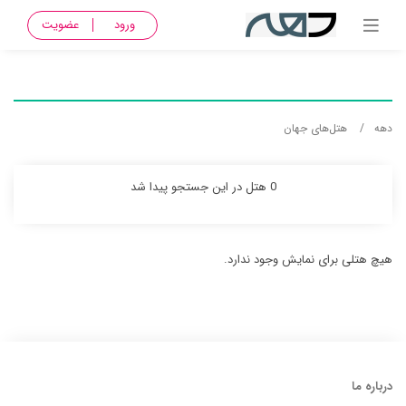
ورود
عضویت
دهه
هتل‌های جهان
0 هتل در این جستجو پیدا شد
هیچ هتلی برای نمایش وجود ندارد.
درباره ما